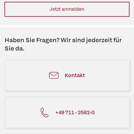
Jetzt anmelden
Haben Sie Fragen? Wir sind jederzeit für
Sie da.
Kontakt
+49 711 - 2582-0