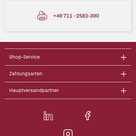
+49 711 - 2582-390
Shop-Service
Zahlungsarten
Hauptversandpartner