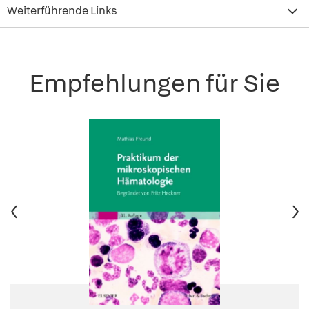
Weiterführende Links
Empfehlungen für Sie