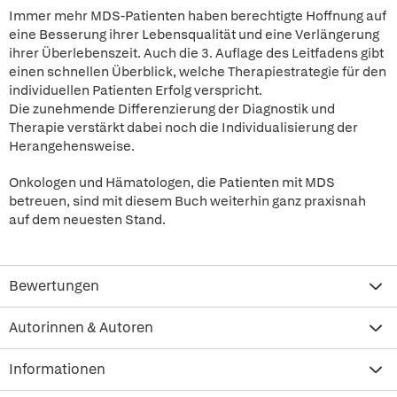
Immer mehr MDS-Patienten haben berechtigte Hoffnung auf
eine Besserung ihrer Lebensqualität und eine Verlängerung
ihrer Überlebenszeit. Auch die 3. Auflage des Leitfadens gibt
einen schnellen Überblick, welche Therapiestrategie für den
individuellen Patienten Erfolg verspricht.
Die zunehmende Differenzierung der Diagnostik und
Therapie verstärkt dabei noch die Individualisierung der
Herangehensweise.
Onkologen und Hämatologen, die Patienten mit MDS
betreuen, sind mit diesem Buch weiterhin ganz praxisnah
auf dem neuesten Stand.
Bewertungen
Autorinnen & Autoren
Informationen