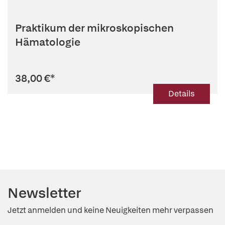
Praktikum der mikroskopischen
Hämatologie
38,00 €
*
Details
Newsletter
Jetzt anmelden und keine Neuigkeiten mehr verpassen