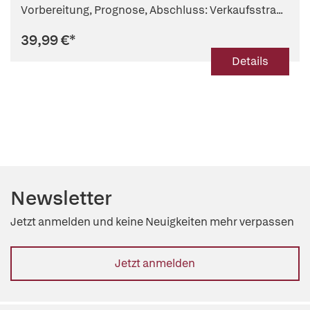
Vorbereitung, Prognose, Abschluss: Verkaufsstra...
39,99 €
*
Details
Newsletter
Jetzt anmelden und keine Neuigkeiten mehr verpassen
Jetzt anmelden