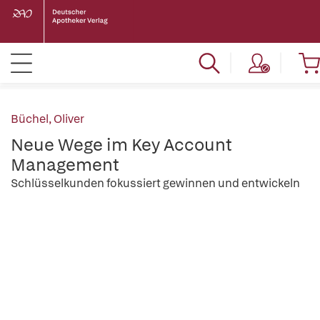
Büchel, Oliver
Neue Wege im Key Account
Management
Schlüsselkunden fokussiert gewinnen und entwickeln