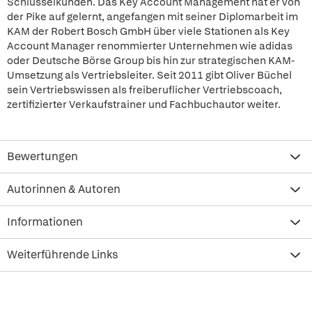
Schlüsselkunden. Das Key Account Management hat er von
der Pike auf gelernt, angefangen mit seiner Diplomarbeit im
KAM der Robert Bosch GmbH über viele Stationen als Key
Account Manager renommierter Unternehmen wie adidas
oder Deutsche Börse Group bis hin zur strategischen KAM-
Umsetzung als Vertriebsleiter. Seit 2011 gibt Oliver Büchel
sein Vertriebswissen als freiberuflicher Vertriebscoach,
zertifizierter Verkaufstrainer und Fachbuchautor weiter.
Bewertungen
Autorinnen & Autoren
Informationen
Weiterführende Links