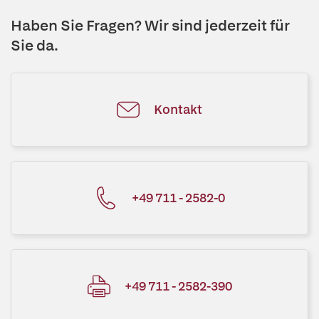
Haben Sie Fragen? Wir sind jederzeit für
Sie da.
Kontakt
+49 711 - 2582-0
+49 711 - 2582-390