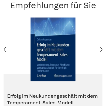
Empfehlungen für Sie
Erfolg im Neukundengeschäft mit dem
Temperament-Sales-Modell