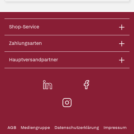
Shop-Service
Zahlungsarten
Hauptversandpartner
AGB
Mediengruppe
Datenschutzerklärung
Impressum