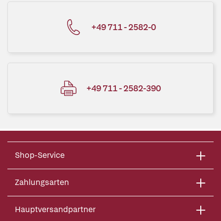
+49 711 - 2582-0
+49 711 - 2582-390
Shop-Service
Zahlungsarten
Hauptversandpartner