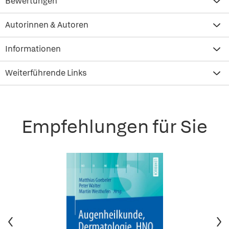
Bewertungen
Autorinnen & Autoren
Informationen
Weiterführende Links
Empfehlungen für Sie