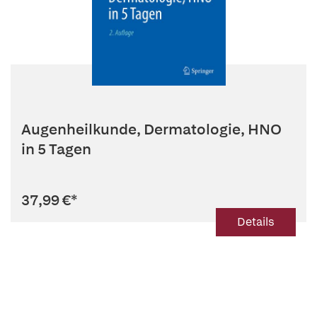
Augenheilkunde, Dermatologie, HNO
in 5 Tagen
37,99 €
*
Details