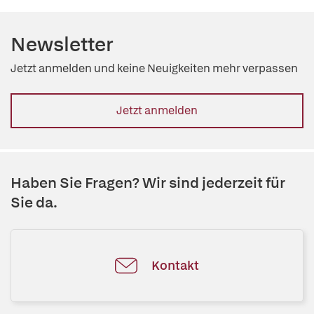
Newsletter
Jetzt anmelden und keine Neuigkeiten mehr verpassen
Jetzt anmelden
Haben Sie Fragen? Wir sind jederzeit für
Sie da.
Kontakt