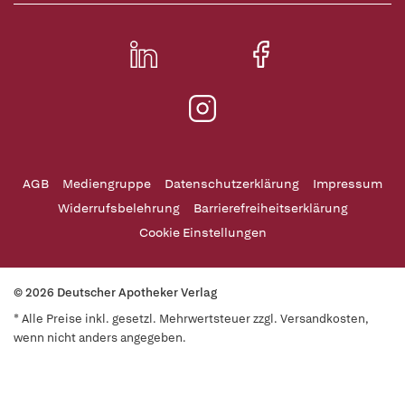
AGB
Mediengruppe
Datenschutzerklärung
Impressum
Widerrufsbelehrung
Barrierefreiheitserklärung
Cookie Einstellungen
© 2026 Deutscher Apotheker Verlag
* Alle Preise inkl. gesetzl. Mehrwertsteuer zzgl. Versandkosten,
wenn nicht anders angegeben.