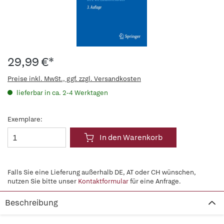
29,99 €*
Preise inkl. MwSt., ggf. zzgl. Versandkosten
lieferbar in ca. 2-4 Werktagen
Exemplare:
In den Warenkorb
Falls Sie eine Lieferung außerhalb DE, AT oder CH wünschen,
nutzen Sie bitte unser
Kontaktformular
für eine Anfrage.
Beschreibung