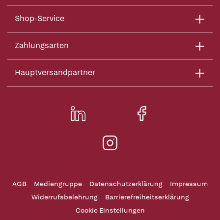
Shop-Service
Zahlungsarten
Hauptversandpartner
AGB
Mediengruppe
Datenschutzerklärung
Impressum
Widerrufsbelehrung
Barrierefreiheitserklärung
Cookie Einstellungen