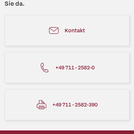
Sie da.
Kontakt
+49 711 - 2582-0
+49 711 - 2582-390