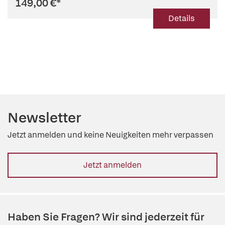
149,00 €
*
Details
Newsletter
Jetzt anmelden und keine Neuigkeiten mehr verpassen
Jetzt anmelden
Haben Sie Fragen? Wir sind jederzeit für