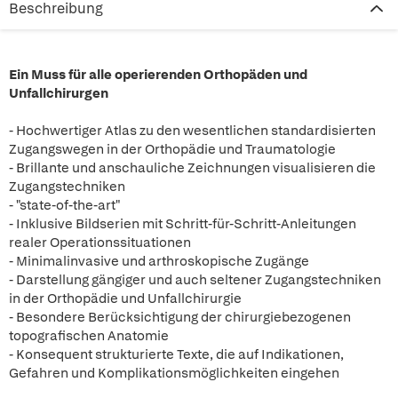
Beschreibung
Ein Muss für alle operierenden Orthopäden und
Unfallchirurgen
- Hochwertiger Atlas zu den wesentlichen standardisierten
Zugangswegen in der Orthopädie und Traumatologie
- Brillante und anschauliche Zeichnungen visualisieren die
Zugangstechniken
- "state-of-the-art"
- Inklusive Bildserien mit Schritt-für-Schritt-Anleitungen
realer Operationssituationen
- Minimalinvasive und arthroskopische Zugänge
- Darstellung gängiger und auch seltener Zugangstechniken
in der Orthopädie und Unfallchirurgie
- Besondere Berücksichtigung der chirurgiebezogenen
topografischen Anatomie
- Konsequent strukturierte Texte, die auf Indikationen,
Gefahren und Komplikationsmöglichkeiten eingehen