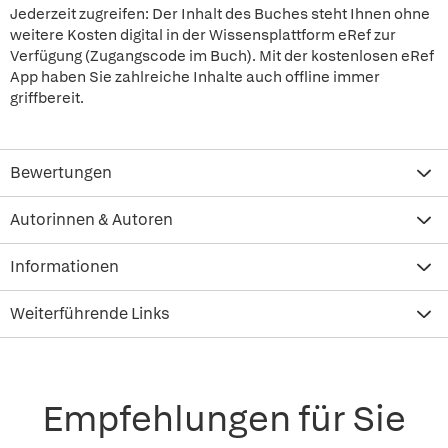
Jederzeit zugreifen: Der Inhalt des Buches steht Ihnen ohne
weitere Kosten digital in der Wissensplattform eRef zur
Verfügung (Zugangscode im Buch). Mit der kostenlosen eRef
App haben Sie zahlreiche Inhalte auch offline immer
griffbereit.
Bewertungen
Autorinnen & Autoren
Informationen
Weiterführende Links
Empfehlungen für Sie