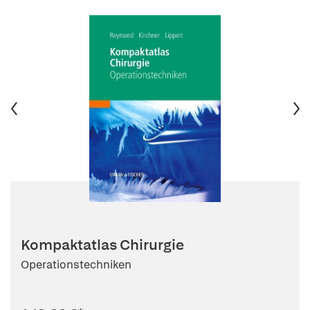
Kompaktatlas Chirurgie
Operationstechniken