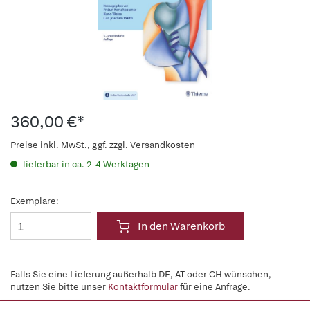
360,00 €*
Preise inkl. MwSt., ggf. zzgl. Versandkosten
lieferbar in ca. 2-4 Werktagen
Exemplare:
In den Warenkorb
Falls Sie eine Lieferung außerhalb DE, AT oder CH wünschen,
nutzen Sie bitte unser
Kontaktformular
für eine Anfrage.