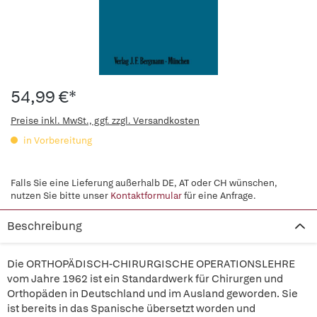
54,99 €*
Preise inkl. MwSt., ggf. zzgl. Versandkosten
in Vorbereitung
Falls Sie eine Lieferung außerhalb DE, AT oder CH wünschen,
nutzen Sie bitte unser
Kontaktformular
für eine Anfrage.
Beschreibung
Die ORTHOPÄDISCH-CHIRURGISCHE OPERATIONSLEHRE
vom Jahre 1962 ist ein Standardwerk für Chirurgen und
Orthopäden in Deutschland und im Ausland geworden. Sie
ist bereits in das Spanische übersetzt worden und