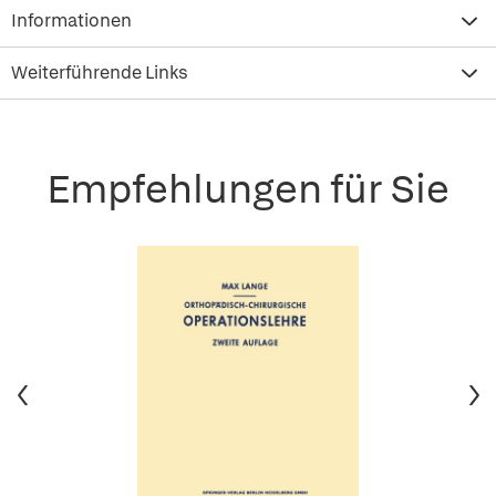
Informationen
Weiterführende Links
Empfehlungen für Sie