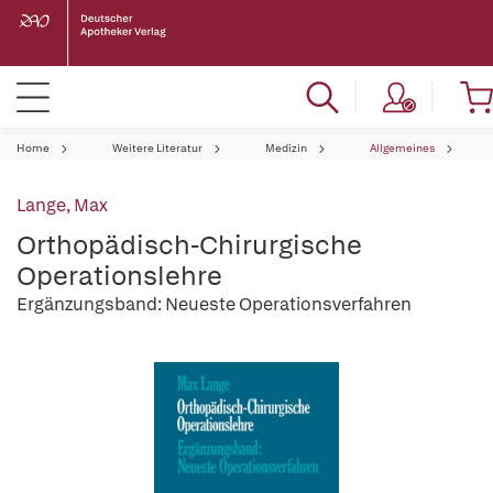
Home
Weitere Literatur
Medizin
Allgemeines
Lange, Max
Orthopädisch-Chirurgische
Operationslehre
Ergänzungsband: Neueste Operationsverfahren