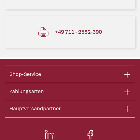
+49 711 - 2582-390
Shop-Service
Zahlungsarten
Hauptversandpartner