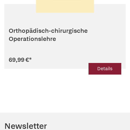
Orthopädisch-chirurgische
Operationslehre
69,99 €
*
Details
Newsletter