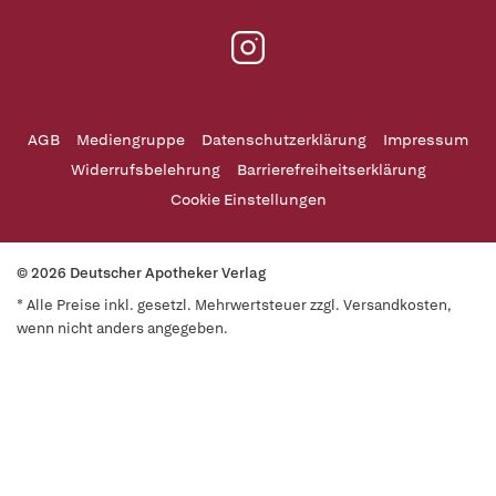
AGB
Mediengruppe
Datenschutzerklärung
Impressum
Widerrufsbelehrung
Barrierefreiheitserklärung
Cookie Einstellungen
© 2026 Deutscher Apotheker Verlag
* Alle Preise inkl. gesetzl. Mehrwertsteuer zzgl. Versandkosten,
wenn nicht anders angegeben.