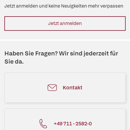
Jetzt anmelden und keine Neuigkeiten mehr verpassen
Jetzt anmelden
Haben Sie Fragen? Wir sind jederzeit für
Sie da.
Kontakt
+49 711 - 2582-0