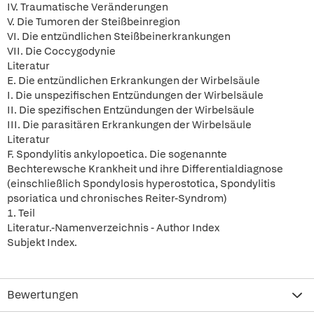
IV. Traumatische Veränderungen
V. Die Tumoren der Steißbeinregion
VI. Die entzündlichen Steißbeinerkrankungen
VII. Die Coccygodynie
Literatur
E. Die entzündlichen Erkrankungen der Wirbelsäule
I. Die unspezifischen Entzündungen der Wirbelsäule
II. Die spezifischen Entzündungen der Wirbelsäule
III. Die parasitären Erkrankungen der Wirbelsäule
Literatur
F. Spondylitis ankylopoetica. Die sogenannte
Bechterewsche Krankheit und ihre Differentialdiagnose
(einschließlich Spondylosis hyperostotica, Spondylitis
psoriatica und chronisches Reiter-Syndrom)
1. Teil
Literatur.-Namenverzeichnis - Author Index
Subjekt Index.
Bewertungen