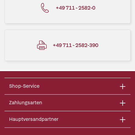
+49 711 - 2582-0
+49 711 - 2582-390
Shop-Service
Zahlungsarten
Hauptversandpartner