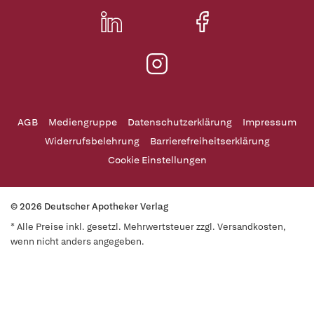
AGB
Mediengruppe
Datenschutzerklärung
Impressum
Widerrufsbelehrung
Barrierefreiheitserklärung
Cookie Einstellungen
© 2026 Deutscher Apotheker Verlag
* Alle Preise inkl. gesetzl. Mehrwertsteuer zzgl. Versandkosten,
wenn nicht anders angegeben.