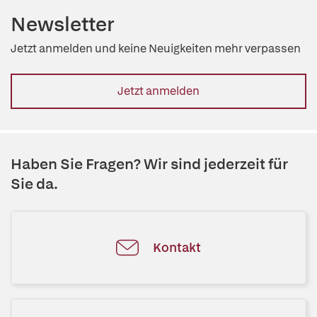
Newsletter
Jetzt anmelden und keine Neuigkeiten mehr verpassen
Jetzt anmelden
Haben Sie Fragen? Wir sind jederzeit für
Sie da.
Kontakt