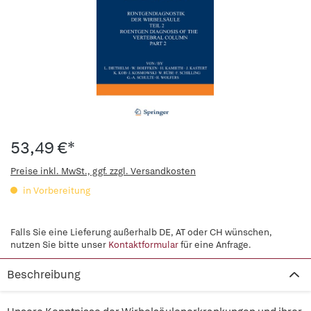
53,49 €*
Preise inkl. MwSt., ggf. zzgl. Versandkosten
in Vorbereitung
Falls Sie eine Lieferung außerhalb DE, AT oder CH wünschen,
nutzen Sie bitte unser
Kontaktformular
für eine Anfrage.
Beschreibung