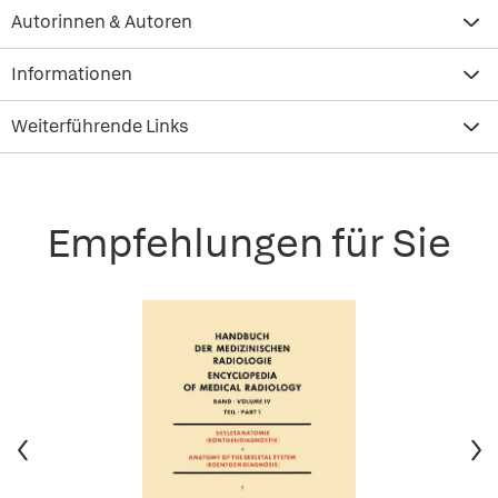
Autorinnen & Autoren
Informationen
Weiterführende Links
Empfehlungen für Sie