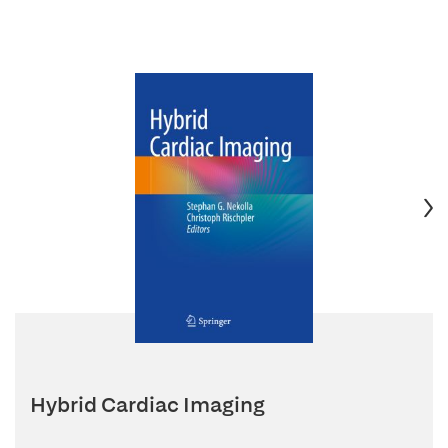
Hybrid Cardiac Imaging