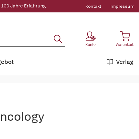
 100 Jahre Erfahrung
Kontakt
Impressum
Konto
Warenkorb
gebot
Verlag
Oncology