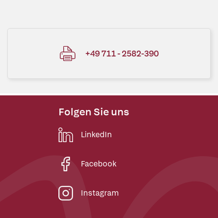
+49 711 - 2582-390
Folgen Sie uns
LinkedIn
Facebook
Instagram