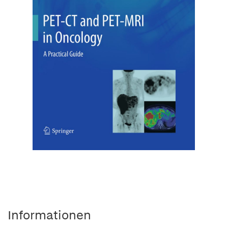
Informationen