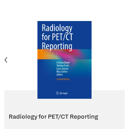
Radiology for PET/CT Reporting