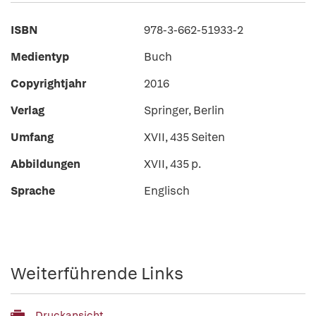
ISBN
978-3-662-51933-2
Medientyp
Buch
Copyrightjahr
2016
Verlag
Springer, Berlin
Umfang
XVII, 435 Seiten
Abbildungen
XVII, 435 p.
Sprache
Englisch
Weiterführende Links
Druckansicht