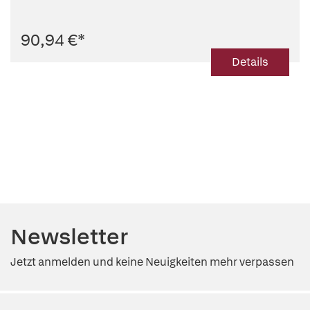
90,94 €
*
Details
Newsletter
Jetzt anmelden und keine Neuigkeiten mehr verpassen