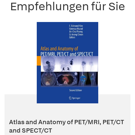
Empfehlungen für Sie
Atlas and Anatomy of PET/MRI, PET/CT
and SPECT/CT