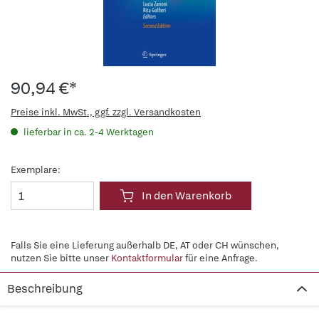
90,94 €*
Preise inkl. MwSt., ggf. zzgl. Versandkosten
lieferbar in ca. 2-4 Werktagen
Exemplare:
In den Warenkorb
Falls Sie eine Lieferung außerhalb DE, AT oder CH wünschen,
nutzen Sie bitte unser
Kontaktformular
für eine Anfrage.
Beschreibung