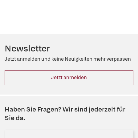
Newsletter
Jetzt anmelden und keine Neuigkeiten mehr verpassen
Jetzt anmelden
Haben Sie Fragen? Wir sind jederzeit für
Sie da.