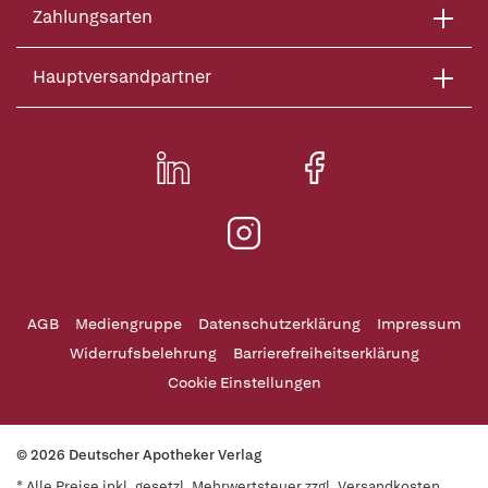
Zahlungsarten
Hauptversandpartner
AGB
Mediengruppe
Datenschutzerklärung
Impressum
Widerrufsbelehrung
Barrierefreiheitserklärung
Cookie Einstellungen
© 2026 Deutscher Apotheker Verlag
* Alle Preise inkl. gesetzl. Mehrwertsteuer zzgl. Versandkosten,