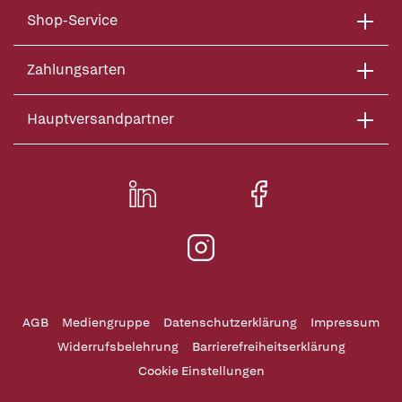
Shop-Service
Zahlungsarten
Hauptversandpartner
AGB
Mediengruppe
Datenschutzerklärung
Impressum
Widerrufsbelehrung
Barrierefreiheitserklärung
Cookie Einstellungen