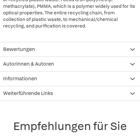
methacrylate), PMMA, which is a polymer widely used for its
optical properties. The entire recycling chain, from
collection of plastic waste, to mechanical/chemical
recycling, and purification is covered.
Bewertungen
Autorinnen & Autoren
Informationen
Weiterführende Links
Empfehlungen für Sie