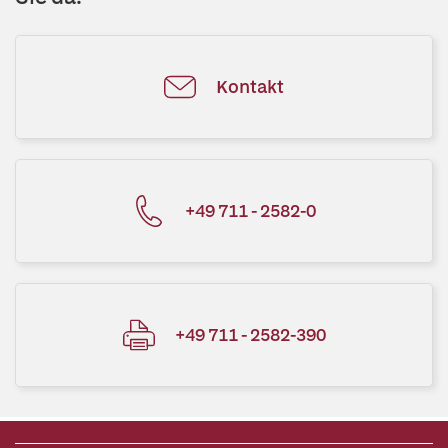
Kontakt
+49 711 - 2582-0
+49 711 - 2582-390