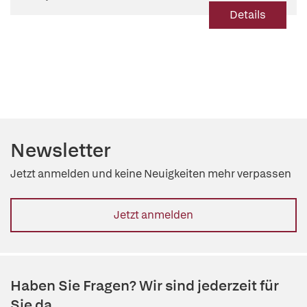
Details
Newsletter
Jetzt anmelden und keine Neuigkeiten mehr verpassen
Jetzt anmelden
Haben Sie Fragen? Wir sind jederzeit für
Sie da.