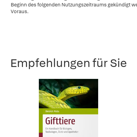
Beginn des folgenden Nutzungszeitraums gekündigt wer
Voraus.
Empfehlungen für Sie