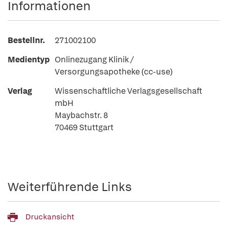
Informationen
Bestellnr.
271002100
Medientyp
Onlinezugang Klinik /
Versorgungsapotheke (cc-use)
Verlag
Wissenschaftliche Verlagsgesellschaft
mbH
Maybachstr. 8
70469 Stuttgart
Weiterführende Links
Druckansicht