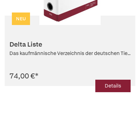
NEU
Delta Liste
Das kaufmännische Verzeichnis der deutschen Tie...
74,00 €
*
Details