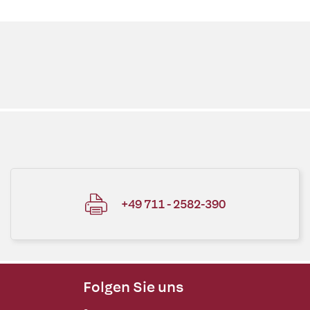
+49 711 - 2582-390
Folgen Sie uns