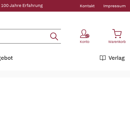
 100 Jahre Erfahrung
Kontakt
Impressum
Konto
Warenkorb
gebot
Verlag