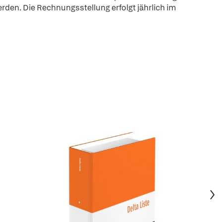
den. Die Rechnungsstellung erfolgt jährlich im