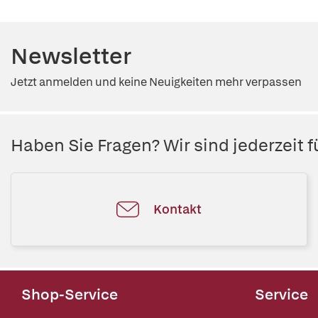
Newsletter
Jetzt anmelden und keine Neuigkeiten mehr verpassen
Haben Sie Fragen? Wir sind jederzeit fü
Kontakt
Shop-Service
Service