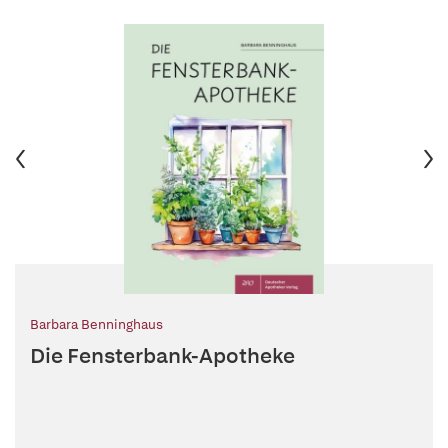
Barbara Benninghaus
Die Fensterbank-Apotheke