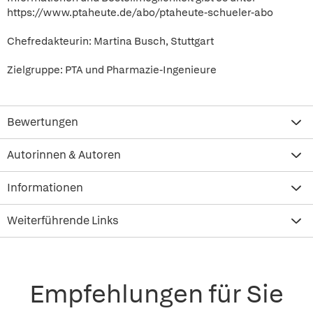
https://www.ptaheute.de/abo/ptaheute-schueler-abo
Chefredakteurin: Martina Busch, Stuttgart
Zielgruppe: PTA und Pharmazie-Ingenieure
Bewertungen
Autorinnen & Autoren
Informationen
Weiterführende Links
Empfehlungen für Sie