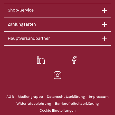
Shop-Service
Zahlungsarten
Hauptversandpartner
AGB
Mediengruppe
Datenschutzerklärung
Impressum
Widerrufsbelehrung
Barrierefreiheitserklärung
Cookie Einstellungen