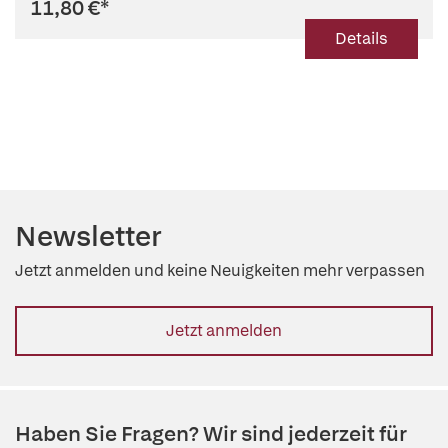
11,80 €
*
Details
Newsletter
Jetzt anmelden und keine Neuigkeiten mehr verpassen
Jetzt anmelden
Haben Sie Fragen? Wir sind jederzeit für