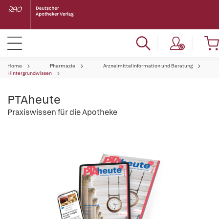
Home
Pharmazie
Arzneimittelinformation und Beratung
Hintergrundwissen
PTAheute
Praxiswissen für die Apotheke