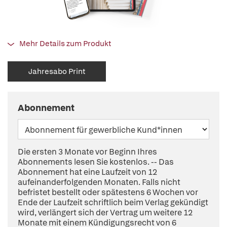
Mehr Details zum Produkt
Jahresabo Print
Abonnement
Die ersten 3 Monate vor Beginn Ihres
Abonnements lesen Sie kostenlos. -- Das
Abonnement hat eine Laufzeit von 12
aufeinanderfolgenden Monaten. Falls nicht
befristet bestellt oder spätestens 6 Wochen vor
Ende der Laufzeit schriftlich beim Verlag gekündigt
wird, verlängert sich der Vertrag um weitere 12
Monate mit einem Kündigungsrecht von 6