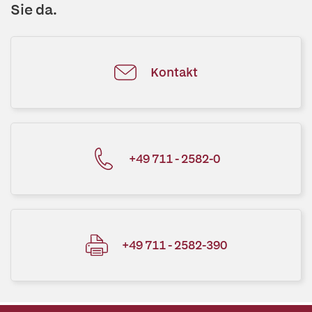
Sie da.
Kontakt
+49 711 - 2582-0
+49 711 - 2582-390