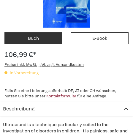
Buch
E-Book
106,99 €*
Preise inkl. MwSt., ggf. zzgl. Versandkosten
in Vorbereitung
Falls Sie eine Lieferung außerhalb DE, AT oder CH wünschen,
nutzen Sie bitte unser
Kontaktformular
für eine Anfrage.
Beschreibung
Ultrasound is a technique particularly suited to the
investigation of disorders in children. It is painless, safe and