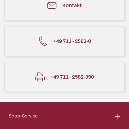
Kontakt
+49 711 - 2582-0
+49 711 - 2582-390
Shop-Service