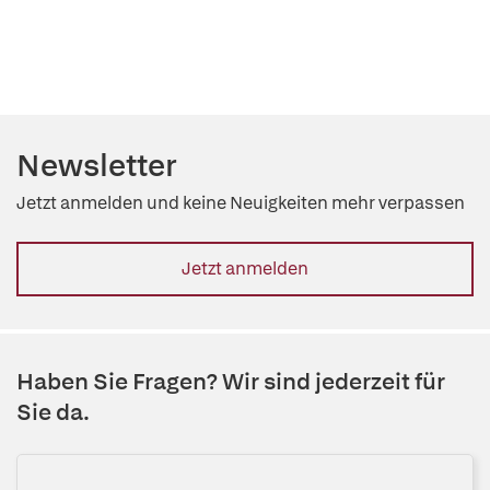
Newsletter
Jetzt anmelden und keine Neuigkeiten mehr verpassen
Jetzt anmelden
Haben Sie Fragen? Wir sind jederzeit für
Sie da.