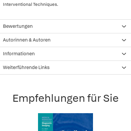
Interventional Techniques.
Bewertungen
Autorinnen & Autoren
Informationen
Weiterführende Links
Empfehlungen für Sie