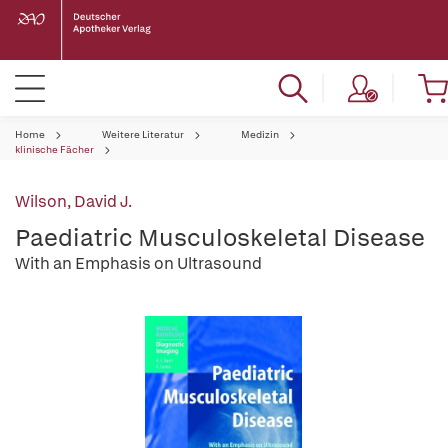
Home
Weitere Literatur
Medizin
klinische Fächer
Wilson, David J.
Paediatric Musculoskeletal Disease
With an Emphasis on Ultrasound