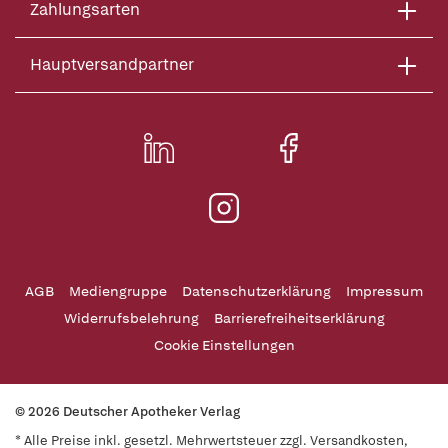
Zahlungsarten
Hauptversandpartner
AGB
Mediengruppe
Datenschutzerklärung
Impressum
Widerrufsbelehrung
Barrierefreiheitserklärung
Cookie Einstellungen
© 2026 Deutscher Apotheker Verlag
* Alle Preise inkl. gesetzl. Mehrwertsteuer zzgl. Versandkosten,