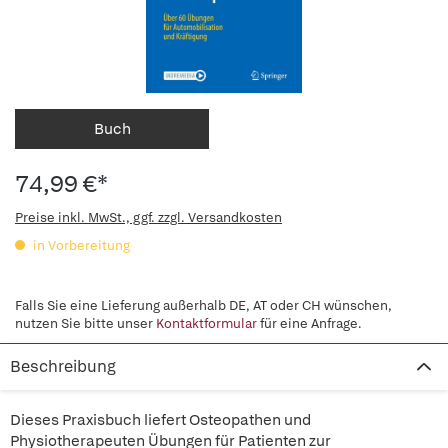
Buch
74,99 €*
Preise inkl. MwSt., ggf. zzgl. Versandkosten
in Vorbereitung
Falls Sie eine Lieferung außerhalb DE, AT oder CH wünschen,
nutzen Sie bitte unser
Kontaktformular
für eine Anfrage.
Beschreibung
Dieses Praxisbuch liefert Osteopathen und
Physiotherapeuten Übungen für Patienten zur