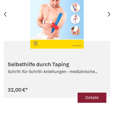
Selbsthilfe durch Taping
Schritt-für-Schritt-Anleitungen - medizinische...
32,00 €
*
Details