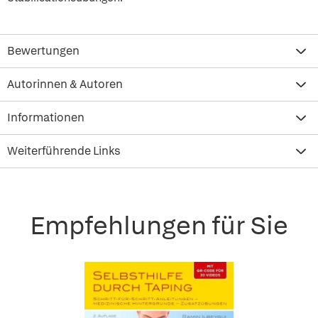
Bewertungen
Autorinnen & Autoren
Informationen
Weiterführende Links
Empfehlungen für Sie