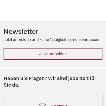
Newsletter
Jetzt anmelden und keine Neuigkeiten mehr verpassen
Jetzt anmelden
Haben Sie Fragen? Wir sind jederzeit für
Sie da.