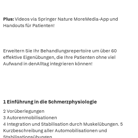
Plus:
Videos via Springer Nature MoreMedia-App und
Handouts für Patienten!
Erweitern Sie Ihr Behandlungsrepertoire um über 60
effektive Eigenübungen, die Ihre Patienten ohne viel
Aufwand in denAlltag integrieren können!
1 Einführung in die Schmerzphysiologie
2 Vorüberlegungen
3 Autorenmobilisationen
4 Integration und Stabilisation durch Muskelübungen. 5
Kurzbeschreibung aller Automobilisationen und
Stabilisationsübungen.