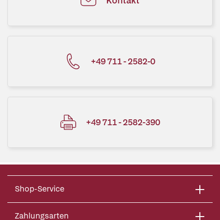
Kontakt
+49 711 - 2582-0
+49 711 - 2582-390
Shop-Service
Zahlungsarten