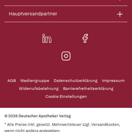
Hauptversandpartner
AGB
Mediengruppe
Datenschutzerklärung
Impressum
Widerrufsbelehrung
Barrierefreiheitserklärung
Cookie Einstellungen
© 2026 Deutscher Apotheker Verlag
* Alle Preise inkl. gesetzl. Mehrwertsteuer zzgl. Versandkosten,
wenn nicht anders angegeben.