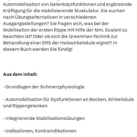
Automobilisation von Gelenkdysfunktionen und ergänzende
Kräftigung für die stabilisierende Muskulatur. Sie suchen
nach Übungsalternativen in verschiedenen
Ausgangsstellungen? Sie fragen sich, was bei der
Mobilisation der ersten Rippe mit Hilfe der Mm. Scaleni zu
beachten ist? Oder ob sich die Greenman-Technik zur
Behandlung einer ERS der Halswirbelsäule eignet? In
diesem Buch werden Sie fündig!
Aus dem Inhalt:
- Grundlagen der Schmerzphysiologie
- Automobilisation für Dysfunktionen an Becken, Wirbelsäule
und Rippengelenken
- Integrierende Stabilisationsübungen
- Indikationen, Kontraindikationen