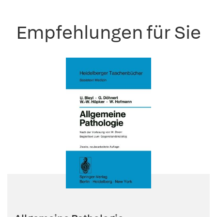
Empfehlungen für Sie