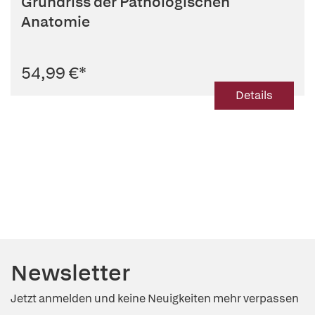
Grundriss der Pathologischen
Anatomie
54,99 €
*
Details
Newsletter
Jetzt anmelden und keine Neuigkeiten mehr verpassen