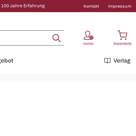
 100 Jahre Erfahrung
Kontakt
Impressum
Konto
Warenkorb
gebot
Verlag