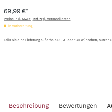
69,99 €*
Preise inkl. MwSt., ggf. zzgl. Versandkosten
in Vorbereitung
Falls Sie eine Lieferung außerhalb DE, AT oder CH wünschen, nutzen S
Beschreibung
Bewertungen
A