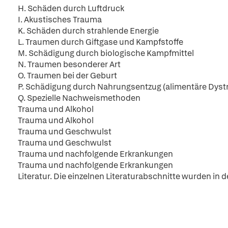
H. Schäden durch Luftdruck
I. Akustisches Trauma
K. Schäden durch strahlende Energie
L. Traumen durch Giftgase und Kampfstoffe
M. Schädigung durch biologische Kampfmittel
N. Traumen besonderer Art
O. Traumen bei der Geburt
P. Schädigung durch Nahrungsentzug (alimentäre Dyst
Q. Spezielle Nachweismethoden
Trauma und Alkohol
Trauma und Alkohol
Trauma und Geschwulst
Trauma und Geschwulst
Trauma und nachfolgende Erkrankungen
Trauma und nachfolgende Erkrankungen
Literatur. Die einzelnen Literaturabschnitte wurden in d