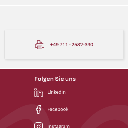
+49 711 - 2582-390
Folgen Sie uns
LinkedIn
Facebook
Instagram