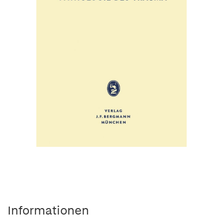
Informationen