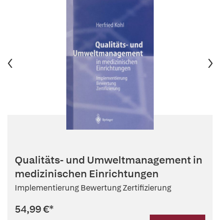
Qualitäts- und Umweltmanagement in
medizinischen Einrichtungen
Implementierung Bewertung Zertifizierung
54,99 €
*