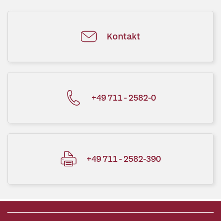
Kontakt
+49 711 - 2582-0
+49 711 - 2582-390