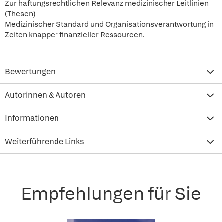
Zur haftungsrechtlichen Relevanz medizinischer Leitlinien
(Thesen)
Medizinischer Standard und Organisationsverantwortung in
Zeiten knapper finanzieller Ressourcen.
Bewertungen
Autorinnen & Autoren
Informationen
Weiterführende Links
Empfehlungen für Sie