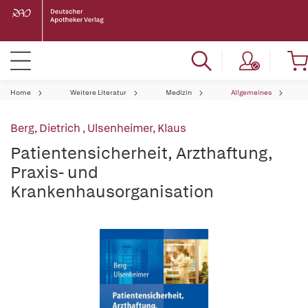
Home
Weitere Literatur
Medizin
Allgemeines
Berg, Dietrich
,
Ulsenheimer, Klaus
Patientensicherheit, Arzthaftung,
Praxis- und
Krankenhausorganisation