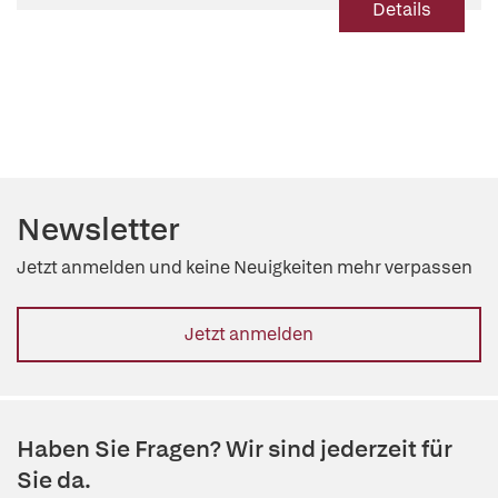
Details
Newsletter
Jetzt anmelden und keine Neuigkeiten mehr verpassen
Jetzt anmelden
Haben Sie Fragen? Wir sind jederzeit für
Sie da.