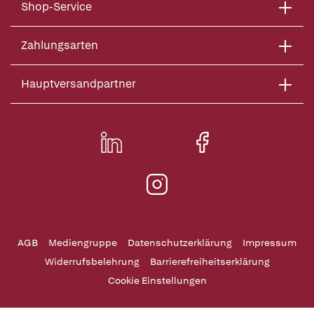
Shop-Service
Zahlungsarten
Hauptversandpartner
AGB
Mediengruppe
Datenschutzerklärung
Impressum
Widerrufsbelehrung
Barrierefreiheitserklärung
Cookie Einstellungen