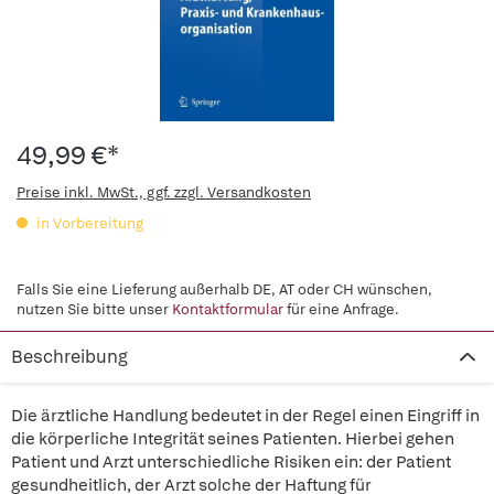
49,99 €*
Preise inkl. MwSt., ggf. zzgl. Versandkosten
in Vorbereitung
Falls Sie eine Lieferung außerhalb DE, AT oder CH wünschen,
nutzen Sie bitte unser
Kontaktformular
für eine Anfrage.
Beschreibung
Die ärztliche Handlung bedeutet in der Regel einen Eingriff in
die körperliche Integrität seines Patienten. Hierbei gehen
Patient und Arzt unterschiedliche Risiken ein: der Patient
gesundheitlich, der Arzt solche der Haftung für