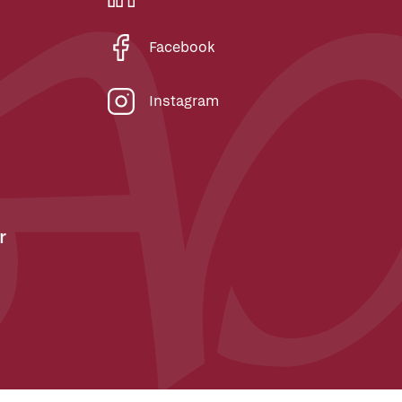
Facebook
Instagram
r