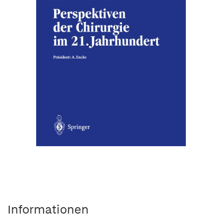
Informationen