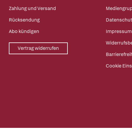
Zahlung und Versand
Mediengru
Rücksendung
Datenschut
Abo kündigen
Impressum
Widerrufsb
Vertrag widerrufen
Barrierefrei
Cookie Eins