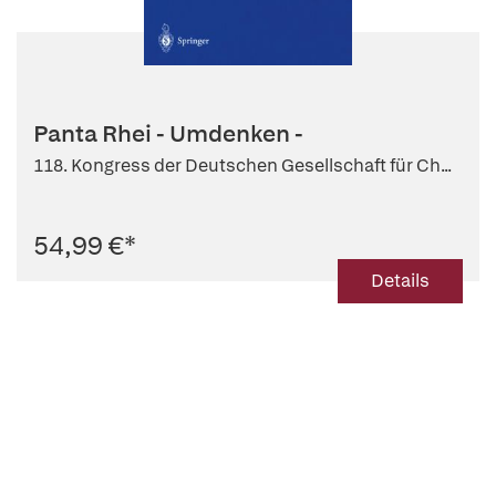
Panta Rhei - Umdenken -
118. Kongress der Deutschen Gesellschaft für Ch...
54,99 €
*
Details