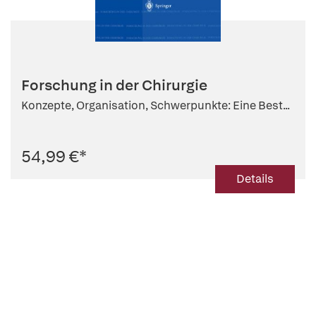
Forschung in der Chirurgie
Konzepte, Organisation, Schwerpunkte: Eine Best...
54,99 €
*
Details