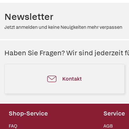
Newsletter
Jetzt anmelden und keine Neuigkeiten mehr verpassen
Haben Sie Fragen? Wir sind jederzeit fü
Kontakt
Shop-Service
Service
FAQ
AGB