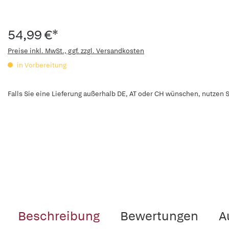
54,99 €*
Preise inkl. MwSt., ggf. zzgl. Versandkosten
in Vorbereitung
Falls Sie eine Lieferung außerhalb DE, AT oder CH wünschen, nutzen S
Beschreibung
Bewertungen
A