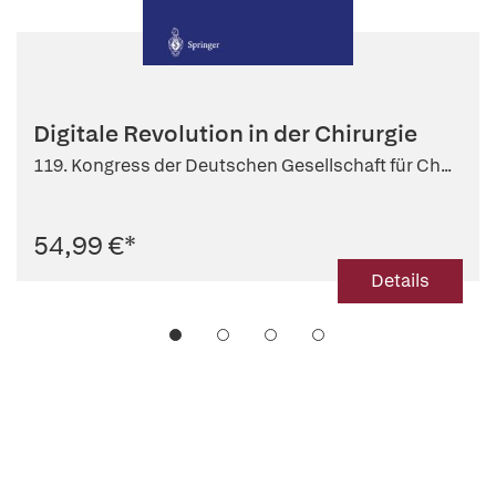
Digitale Revolution in der Chirurgie
119. Kongress der Deutschen Gesellschaft für Ch...
54,99 €
*
Details