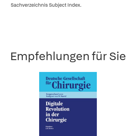
Sachverzeichnis Subject Index.
Empfehlungen für Sie