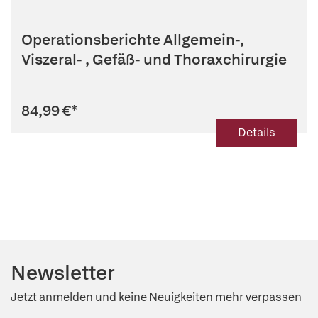
Operationsberichte Allgemein-,
Viszeral- , Gefäß- und Thoraxchirurgie
84,99 €
*
Details
Newsletter
Jetzt anmelden und keine Neuigkeiten mehr verpassen