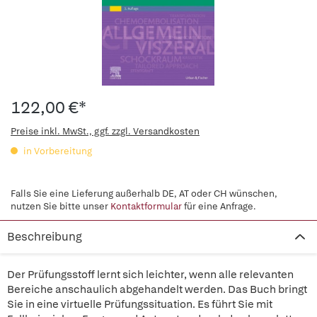
122,00 €*
Preise inkl. MwSt., ggf. zzgl. Versandkosten
in Vorbereitung
Falls Sie eine Lieferung außerhalb DE, AT oder CH wünschen,
nutzen Sie bitte unser
Kontaktformular
für eine Anfrage.
Beschreibung
Der Prüfungsstoff lernt sich leichter, wenn alle relevanten
Bereiche anschaulich abgehandelt werden. Das Buch bringt
Sie in eine virtuelle Prüfungssituation. Es führt Sie mit