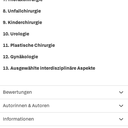
8. Unfallchirurgie
9. Kinderchirurgie
10. Urologie
11. Plastische Chirurgie
12. Gynäkologie
13. Ausgewählte interdisziplinäre Aspekte
Bewertungen
Autorinnen & Autoren
Informationen