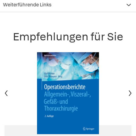
Weiterführende Links
Empfehlungen für Sie