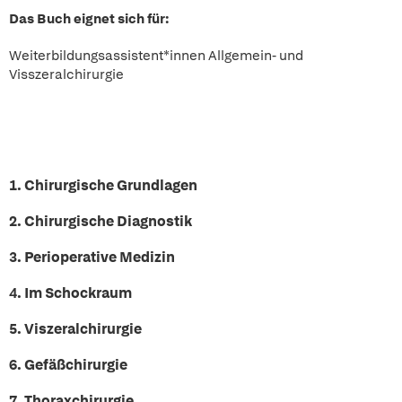
Das Buch eignet sich für:
Weiterbildungsassistent*innen Allgemein- und
Visszeralchirurgie
1. Chirurgische Grundlagen
2. Chirurgische Diagnostik
3. Perioperative Medizin
4. Im Schockraum
5. Viszeralchirurgie
6. Gefäßchirurgie
7. Thoraxchirurgie