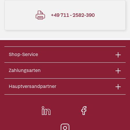
+49 711 - 2582-390
Shop-Service
Zahlungsarten
Hauptversandpartner