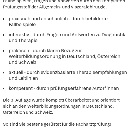
Fallbeispielen, Fragen und Antworten durch den kompletten
Prüfungsstoff der Allgemein- und Viszeralchirurgie.
praxisnah und anschaulich - durch bebilderte
Fallbeispiele
interaktiv - durch Fragen und Antworten zu Diagnostik
und Therapie
praktisch - durch klaren Bezug zur
Weiterbildungsordnung in Deutschland, Österreich
und Schweiz
aktuell - durch evidenzbasierte Therapieempfehlungen
und Leitlinien
kompetent - durch prüfungserfahrene Autor*innen
Die 3. Auflage wurde komplett überarbeitet und orientiert
sich an den Weiterbildungsordnungen in Deutschland,
Österreich und Schweiz.
So sind Sie bestens gerüstet für die Facharztprüfung!