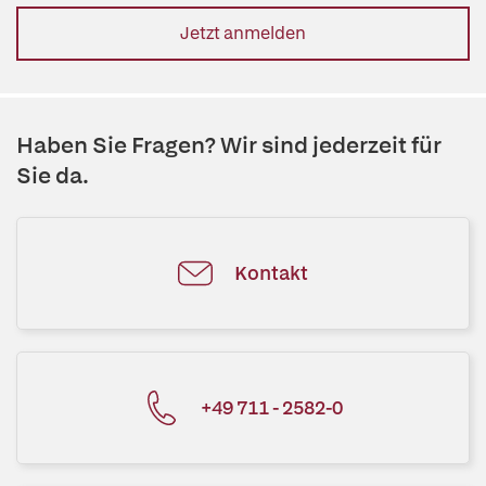
Jetzt anmelden
Haben Sie Fragen? Wir sind jederzeit für
Sie da.
Kontakt
+49 711 - 2582-0