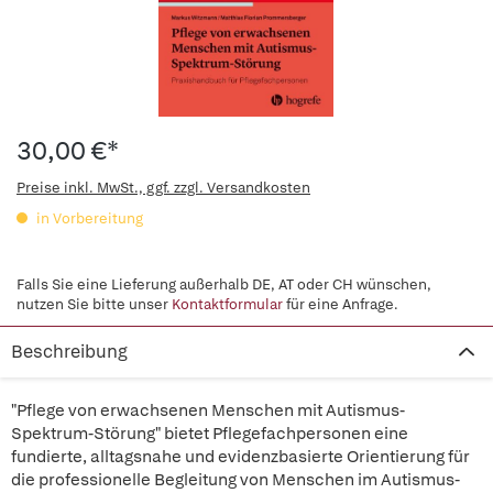
30,00 €*
Preise inkl. MwSt., ggf. zzgl. Versandkosten
in Vorbereitung
Falls Sie eine Lieferung außerhalb DE, AT oder CH wünschen,
nutzen Sie bitte unser
Kontaktformular
für eine Anfrage.
Beschreibung
"Pflege von erwachsenen Menschen mit Autismus-
Spektrum-Störung" bietet Pflegefachpersonen eine
fundierte, alltagsnahe und evidenzbasierte Orientierung für
die professionelle Begleitung von Menschen im Autismus-