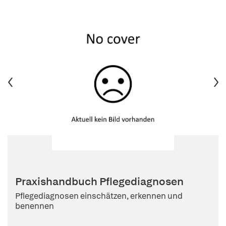
Praxishandbuch Pflegediagnosen
Pflegediagnosen einschätzen, erkennen und
benennen