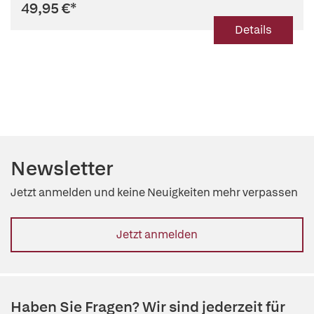
49,95 €
*
Details
Newsletter
Jetzt anmelden und keine Neuigkeiten mehr verpassen
Jetzt anmelden
Haben Sie Fragen? Wir sind jederzeit für