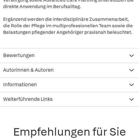
Versorgung sowie Advanced Care Planning unterstützen die
direkte Anwendung im Berufsalltag.
Ergänzend werden die interdisziplinäre Zusammenarbeit,
die Rolle der Pflege im multiprofessionellen Team sowie die
Belastungen pflegender Angehöriger praxisnah beleuchtet.
Bewertungen
Autorinnen & Autoren
Informationen
Weiterführende Links
Empfehlungen für Sie