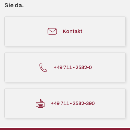
Sie da.
Kontakt
+49 711 - 2582-0
+49 711 - 2582-390