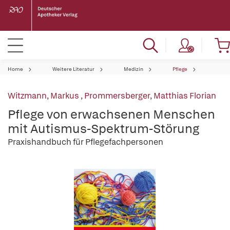
Home
Weitere Literatur
Medizin
Pflege
Witzmann, Markus
,
Prommersberger, Matthias Florian
Pflege von erwachsenen Menschen
mit Autismus-Spektrum-Störung
Praxishandbuch für Pflegefachpersonen