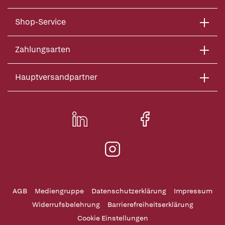
Shop-Service
Zahlungsarten
Hauptversandpartner
AGB
Mediengruppe
Datenschutzerklärung
Impressum
Widerrufsbelehrung
Barrierefreiheitserklärung
Cookie Einstellungen