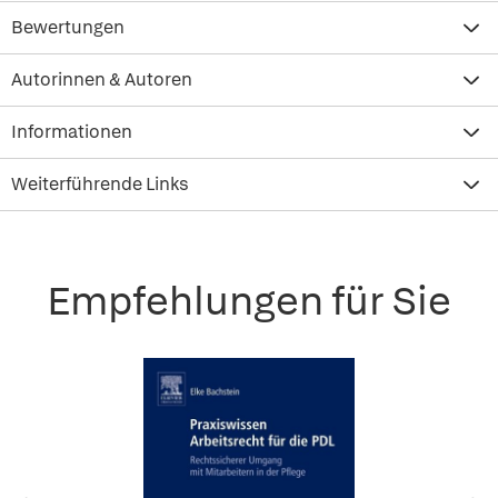
Bewertungen
Autorinnen & Autoren
Informationen
Weiterführende Links
Empfehlungen für Sie