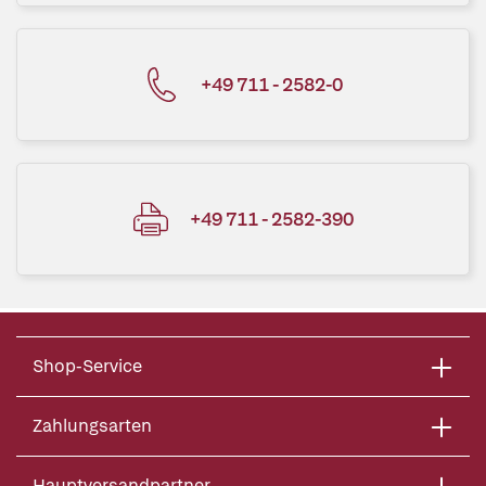
+49 711 - 2582-0
+49 711 - 2582-390
Shop-Service
Zahlungsarten
Hauptversandpartner