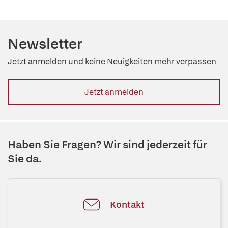
Newsletter
Jetzt anmelden und keine Neuigkeiten mehr verpassen
Jetzt anmelden
Haben Sie Fragen? Wir sind jederzeit für
Sie da.
Kontakt