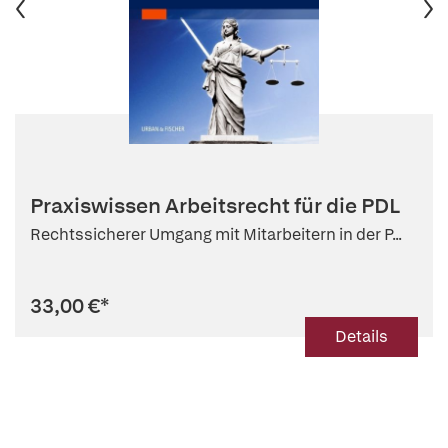
Praxiswissen Arbeitsrecht für die PDL
Rechtssicherer Umgang mit Mitarbeitern in der P...
33,00 €
*
Details