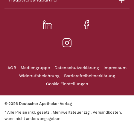
AGB
Mediengruppe
Datenschutzerklärung
Impressum
Widerrufsbelehrung
Barrierefreiheitserklärung
Cookie Einstellungen
© 2026 Deutscher Apotheker Verlag
* Alle Preise inkl. gesetzl. Mehrwertsteuer zzgl. Versandkosten,
wenn nicht anders angegeben.