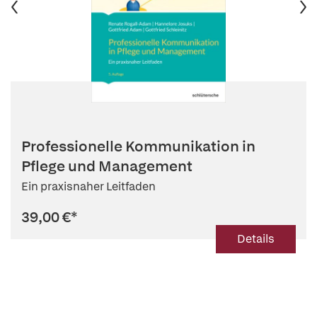
Professionelle Kommunikation in
Pflege und Management
Ein praxisnaher Leitfaden
39,00 €
*
Details