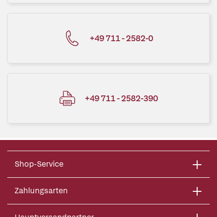
+49 711 - 2582-0
+49 711 - 2582-390
Shop-Service
Zahlungsarten