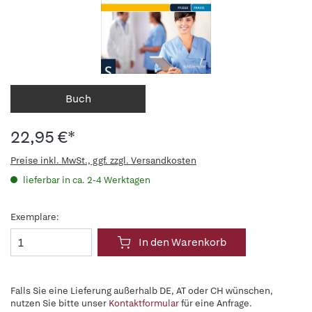
Buch
22,95 €*
Preise inkl. MwSt., ggf. zzgl. Versandkosten
lieferbar in ca. 2-4 Werktagen
Exemplare:
In den Warenkorb
Falls Sie eine Lieferung außerhalb DE, AT oder CH wünschen,
nutzen Sie bitte unser
Kontaktformular
für eine Anfrage.