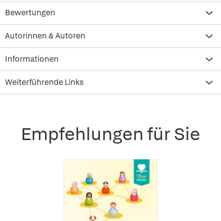
Bewertungen
Autorinnen & Autoren
Informationen
Weiterführende Links
Empfehlungen für Sie