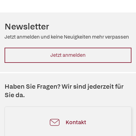
Newsletter
Jetzt anmelden und keine Neuigkeiten mehr verpassen
Jetzt anmelden
Haben Sie Fragen? Wir sind jederzeit für
Sie da.
Kontakt