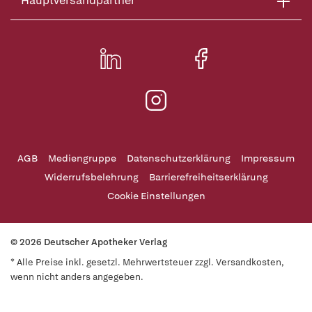
Hauptversandpartner
AGB
Mediengruppe
Datenschutzerklärung
Impressum
Widerrufsbelehrung
Barrierefreiheitserklärung
Cookie Einstellungen
© 2026 Deutscher Apotheker Verlag
* Alle Preise inkl. gesetzl. Mehrwertsteuer zzgl. Versandkosten,
wenn nicht anders angegeben.