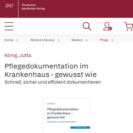
Home
Weitere Literatur
Medizin
Pflege
König, Jutta
Pflegedokumentation im
Krankenhaus - gewusst wie
Schnell, sicher und effizient dokumentieren