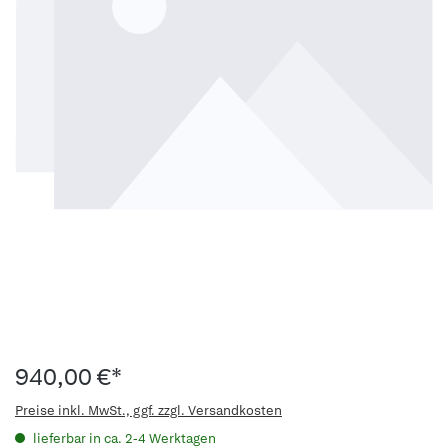
940,00 €*
Preise inkl. MwSt., ggf. zzgl. Versandkosten
lieferbar in ca. 2-4 Werktagen