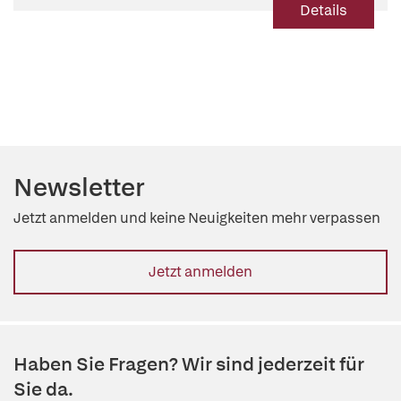
Details
Newsletter
Jetzt anmelden und keine Neuigkeiten mehr verpassen
Jetzt anmelden
Haben Sie Fragen? Wir sind jederzeit für
Sie da.