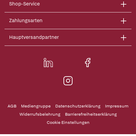
Shop-Service
Zahlungsarten
Hauptversandpartner
AGB
Mediengruppe
Datenschutzerklärung
Impressum
Widerrufsbelehrung
Barrierefreiheitserklärung
Cookie Einstellungen