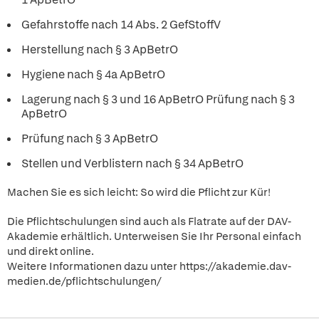
Gefahrstoffe nach 14 Abs. 2 GefStoffV
Herstellung nach § 3 ApBetrO
Hygiene nach § 4a ApBetrO
Lagerung nach § 3 und 16 ApBetrO Prüfung nach § 3
ApBetrO
Prüfung nach § 3 ApBetrO
Stellen und Verblistern nach § 34 ApBetrO
Machen Sie es sich leicht: So wird die Pflicht zur Kür!
Die Pflichtschulungen sind auch als Flatrate auf der DAV-
Akademie erhältlich. Unterweisen Sie Ihr Personal einfach
und direkt online.
Weitere Informationen dazu unter https://akademie.dav-
medien.de/pflichtschulungen/