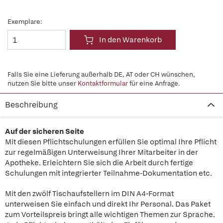
Exemplare:
In den Warenkorb
Falls Sie eine Lieferung außerhalb DE, AT oder CH wünschen,
nutzen Sie bitte unser
Kontaktformular
für eine Anfrage.
Beschreibung
Auf der sicheren Seite
Mit diesen Pflichtschulungen erfüllen Sie optimal Ihre Pflicht
zur regelmäßigen Unterweisung Ihrer Mitarbeiter in der
Apotheke. Erleichtern Sie sich die Arbeit durch fertige
Schulungen mit integrierter Teilnahme-Dokumentation etc.
Mit den zwölf Tischaufstellern im DIN A4-Format
unterweisen Sie einfach und direkt Ihr Personal. Das Paket
zum Vorteilspreis bringt alle wichtigen Themen zur Sprache.