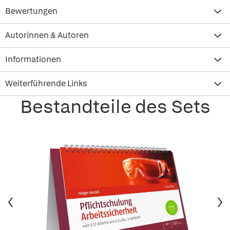
Bewertungen
Autorinnen & Autoren
Informationen
Weiterführende Links
Bestandteile des Sets