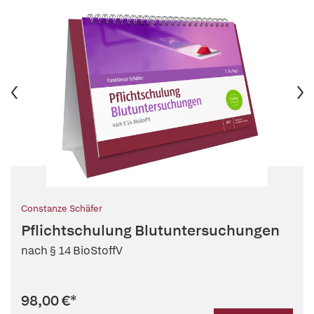
Constanze Schäfer
Pflichtschulung Blutuntersuchungen
nach § 14 BioStoffV
98,00 €
*