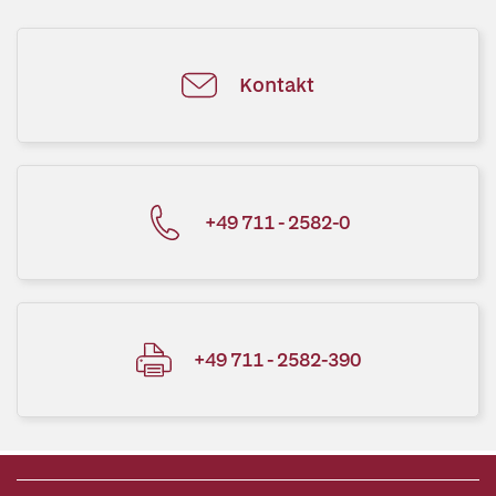
Kontakt
+49 711 - 2582-0
+49 711 - 2582-390