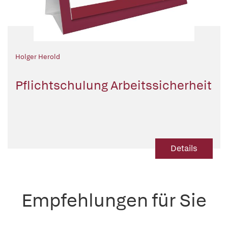
Holger Herold
Pflichtschulung Arbeitssicherheit
Details
Empfehlungen für Sie