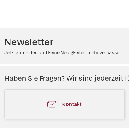
Newsletter
Jetzt anmelden und keine Neuigkeiten mehr verpassen
Haben Sie Fragen? Wir sind jederzeit fü
Kontakt