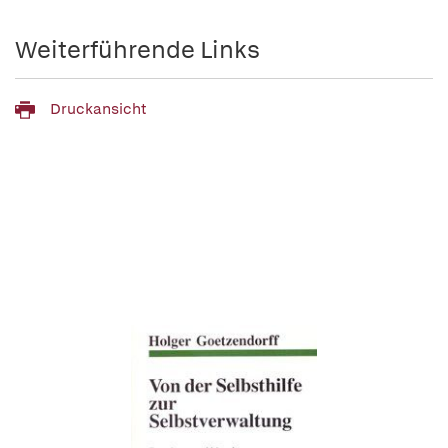
Weiterführende Links
Druckansicht