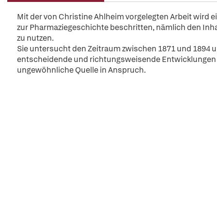
Mit der von Christine Ahlheim vorgelegten Arbeit wird
zur Pharmaziegeschichte beschritten, nämlich den Inhal
zu nutzen.
Sie untersucht den Zeitraum zwischen 1871 und 1894 u
entscheidende und richtungsweisende Entwicklungen 
ungewöhnliche Quelle in Anspruch.