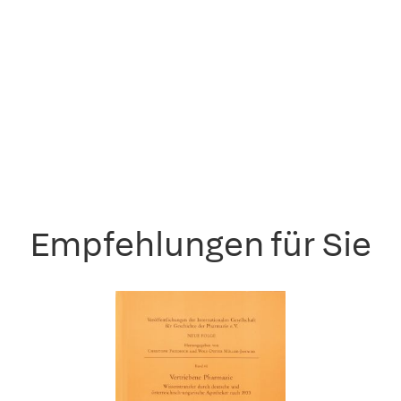
Empfehlungen für Sie