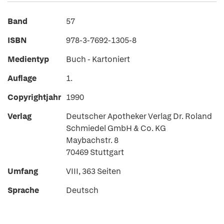
Band
57
ISBN
978-3-7692-1305-8
Medientyp
Buch - Kartoniert
Auflage
1.
Copyrightjahr
1990
Verlag
Deutscher Apotheker Verlag Dr. Roland
Schmiedel GmbH & Co. KG
Maybachstr. 8
70469 Stuttgart
Umfang
VIII, 363 Seiten
Sprache
Deutsch