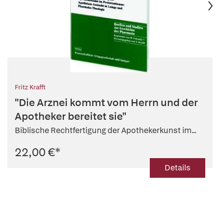
Fritz Krafft
"Die Arznei kommt vom Herrn und der
Apotheker bereitet sie"
Biblische Rechtfertigung der Apothekerkunst im...
22,00 €
*
Details