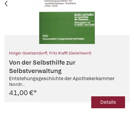
Holger Goetzendorff
,
Fritz Krafft (Geleitwort)
Von der Selbsthilfe zur
Selbstverwaltung
Entstehungsgeschichte der Apothekerkammer
Nordr...
41,00 €
*
Details