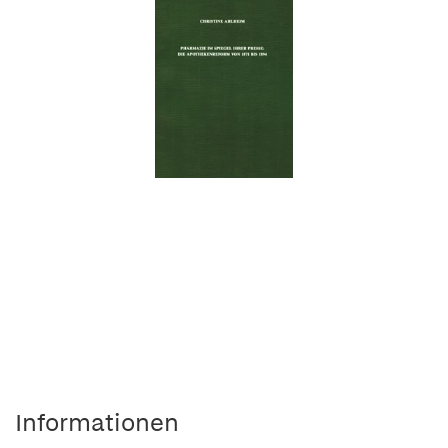
Informationen