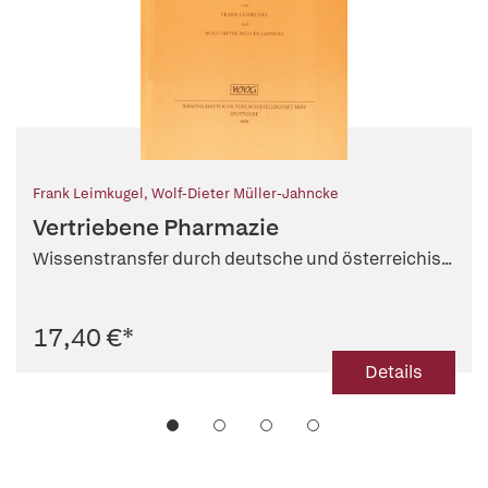
Frank Leimkugel
,
Wolf-Dieter Müller-Jahncke
Vertriebene Pharmazie
Wissenstransfer durch deutsche und österreichis...
17,40 €
*
Details