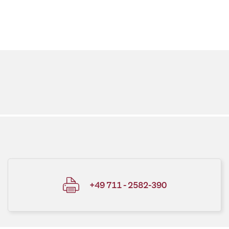
+49 711 - 2582-390