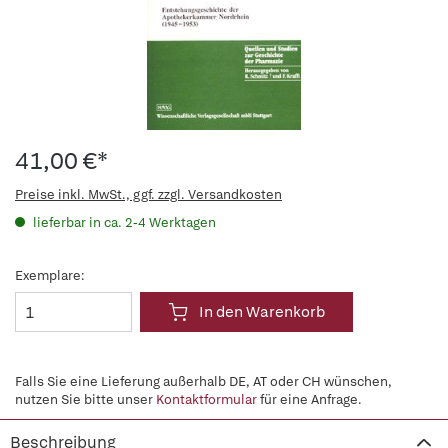
41,00 €*
Preise inkl. MwSt., ggf. zzgl. Versandkosten
lieferbar in ca. 2-4 Werktagen
Exemplare:
In den Warenkorb
Falls Sie eine Lieferung außerhalb DE, AT oder CH wünschen,
nutzen Sie bitte unser
Kontaktformular
für eine Anfrage.
Beschreibung