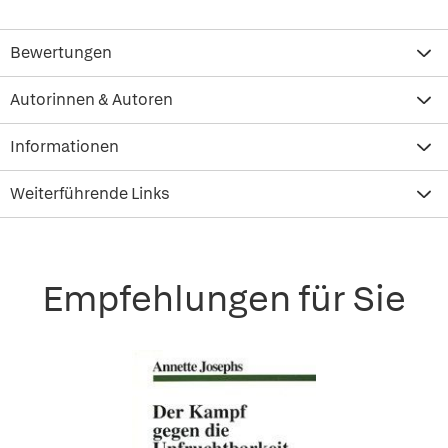
Bewertungen
Autorinnen & Autoren
Informationen
Weiterführende Links
Empfehlungen für Sie