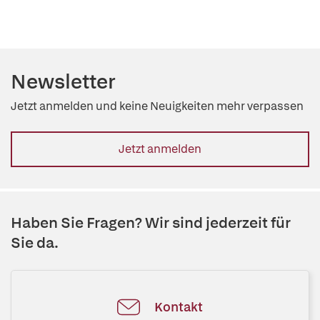
Newsletter
Jetzt anmelden und keine Neuigkeiten mehr verpassen
Jetzt anmelden
Haben Sie Fragen? Wir sind jederzeit für
Sie da.
Kontakt