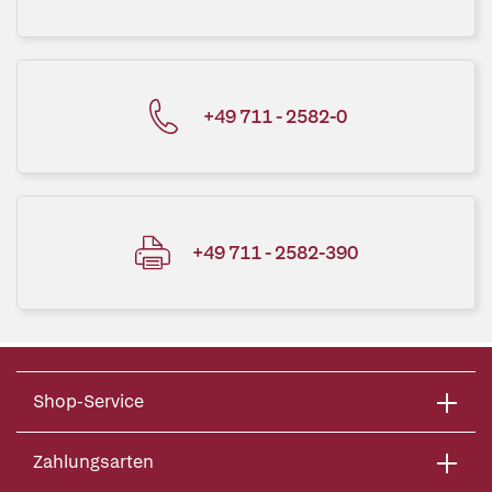
+49 711 - 2582-0
+49 711 - 2582-390
Shop-Service
Zahlungsarten