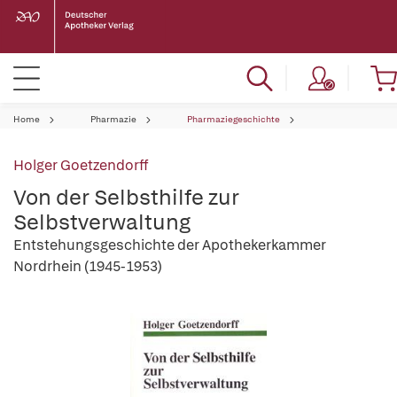
Home
Pharmazie
Pharmaziegeschichte
Holger Goetzendorff
Von der Selbsthilfe zur
Selbstverwaltung
Entstehungsgeschichte der Apothekerkammer
Nordrhein (1945-1953)