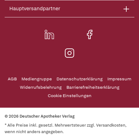
Hauptversandpartner
AGB
Mediengruppe
Datenschutzerklärung
Impressum
Widerrufsbelehrung
Barrierefreiheitserklärung
Cookie Einstellungen
© 2026 Deutscher Apotheker Verlag
* Alle Preise inkl. gesetzl. Mehrwertsteuer zzgl. Versandkosten,
wenn nicht anders angegeben.