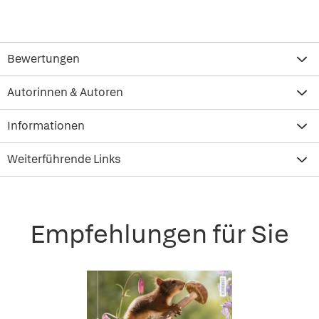
Bewertungen
Autorinnen & Autoren
Informationen
Weiterführende Links
Empfehlungen für Sie