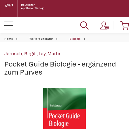
Home
Weitere Literatur
Biologie
Jarosch, Birgit
,
Lay, Martin
Pocket Guide Biologie - ergänzend
zum Purves