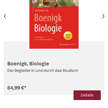
Boenigk, Biologie
Der Begleiter in und durch das Studium
84,99 €
*
Details