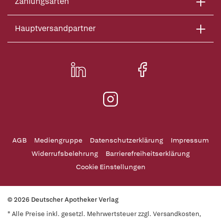
Zahlungsarten
Hauptversandpartner
AGB
Mediengruppe
Datenschutzerklärung
Impressum
Widerrufsbelehrung
Barrierefreiheitserklärung
Cookie Einstellungen
© 2026 Deutscher Apotheker Verlag
* Alle Preise inkl. gesetzl. Mehrwertsteuer zzgl. Versandkosten,