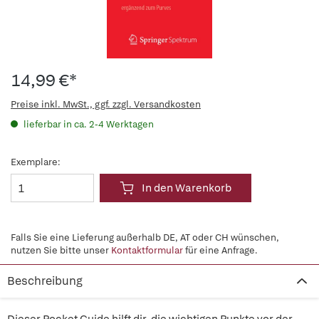
14,99 €*
Preise inkl. MwSt., ggf. zzgl. Versandkosten
lieferbar in ca. 2-4 Werktagen
Exemplare:
In den Warenkorb
Falls Sie eine Lieferung außerhalb DE, AT oder CH wünschen,
nutzen Sie bitte unser
Kontaktformular
für eine Anfrage.
Beschreibung