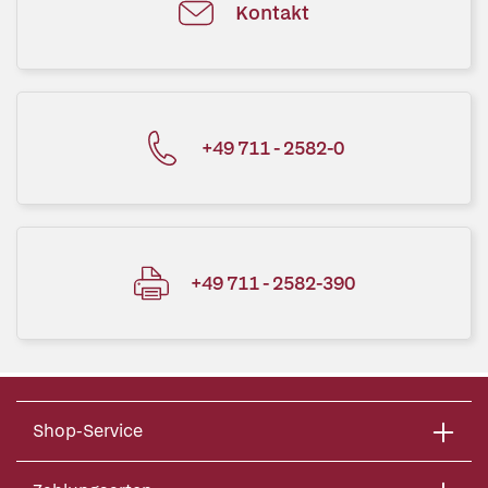
Kontakt
+49 711 - 2582-0
+49 711 - 2582-390
Shop-Service