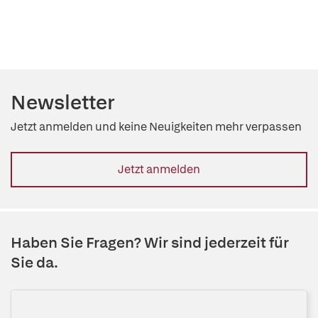
Newsletter
Jetzt anmelden und keine Neuigkeiten mehr verpassen
Jetzt anmelden
Haben Sie Fragen? Wir sind jederzeit für
Sie da.