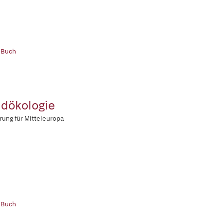
 Buch
dökologie
rung für Mitteleuropa
 Buch