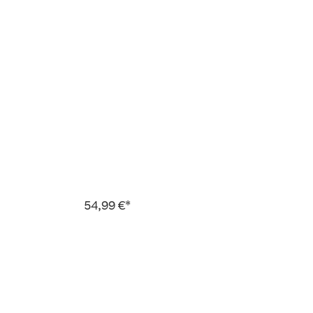
54,99 €*