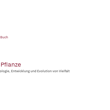
 Buch
 Pflanze
logie, Entwicklung und Evolution von Vielfalt