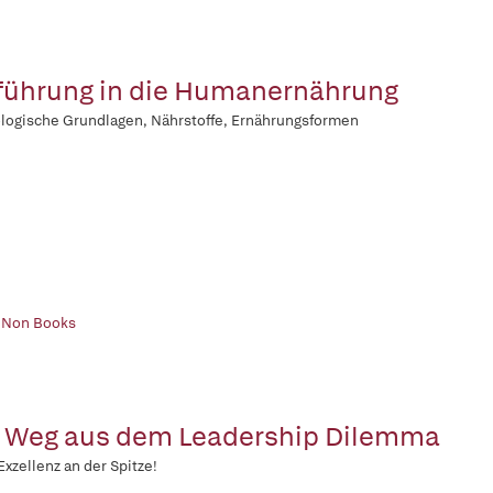
führung in die Humanernährung
logische Grundlagen, Nährstoffe, Ernährungsformen
| Non Books
 Weg aus dem Leadership Dilemma
xzellenz an der Spitze!