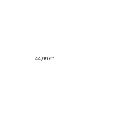
44,99 €*