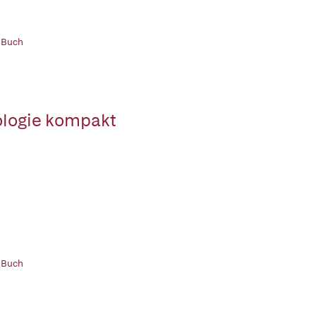
 Buch
logie kompakt
 Buch