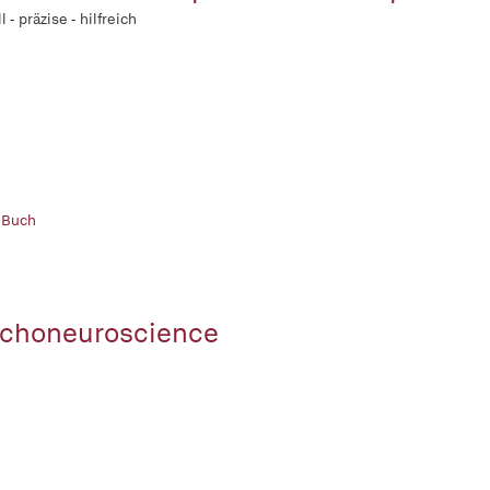
 - präzise - hilfreich
 Buch
choneuroscience