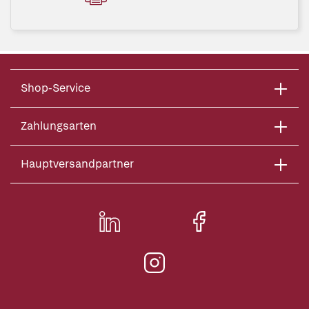
Shop-Service
Zahlungsarten
Hauptversandpartner