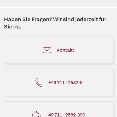
Haben Sie Fragen? Wir sind jederzeit für
Sie da.
Kontakt
+49 711 - 2582-0
+49 711 - 2582-390