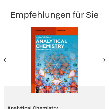
Empfehlungen für Sie
Analytical Chemistry