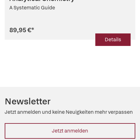
A Systematic Guide
89,95 €
*
Details
Newsletter
Jetzt anmelden und keine Neuigkeiten mehr verpassen
Jetzt anmelden