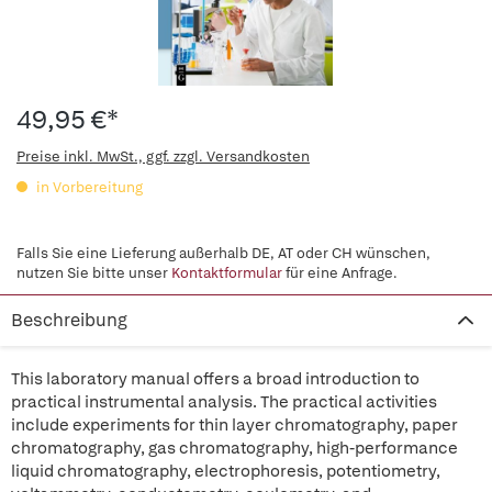
49,95 €*
Preise inkl. MwSt., ggf. zzgl. Versandkosten
in Vorbereitung
Falls Sie eine Lieferung außerhalb DE, AT oder CH wünschen,
nutzen Sie bitte unser
Kontaktformular
für eine Anfrage.
Beschreibung
This laboratory manual offers a broad introduction to
practical instrumental analysis. The practical activities
include experiments for thin layer chromatography, paper
chromatography, gas chromatography, high-performance
liquid chromatography, electrophoresis, potentiometry,