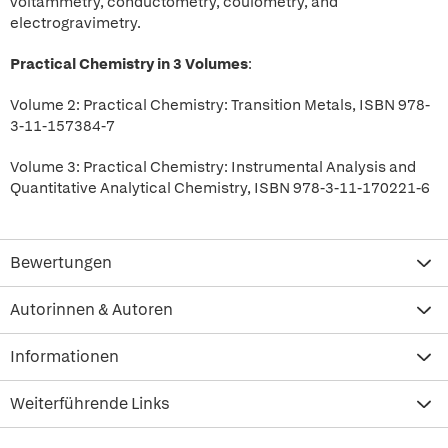
voltammetry, conductometry, coulometry, and
electrogravimetry.
Practical Chemistry in 3 Volumes
:
Volume 2: Practical Chemistry: Transition Metals, ISBN 978-
3-11-157384-7
Volume 3: Practical Chemistry: Instrumental Analysis and
Quantitative Analytical Chemistry, ISBN 978-3-11-170221-6
Bewertungen
Autorinnen & Autoren
Informationen
Weiterführende Links