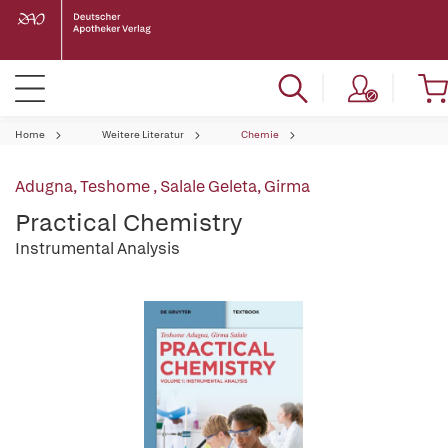
Home
Weitere Literatur
Chemie
Adugna, Teshome
,
Salale Geleta, Girma
Practical Chemistry
Instrumental Analysis