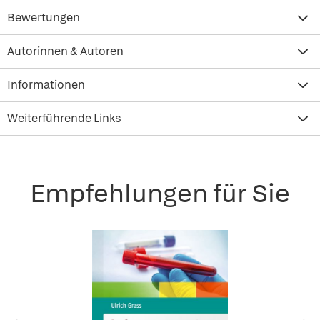
Bewertungen
Autorinnen & Autoren
Informationen
Weiterführende Links
Empfehlungen für Sie