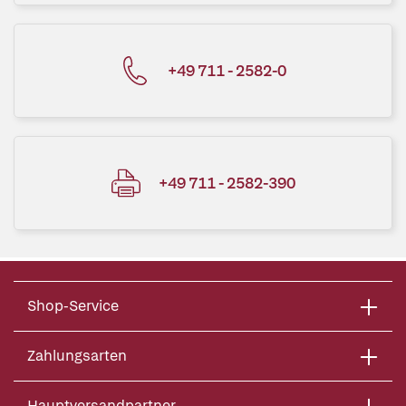
+49 711 - 2582-0
+49 711 - 2582-390
Shop-Service
Zahlungsarten
Hauptversandpartner