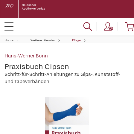
Home
Weitere Literatur
Pflege
Hans-Werner Bonn
Praxisbuch Gipsen
Schritt-für-Schritt-Anleitungen zu Gips-, Kunststoff-
und Tapeverbänden