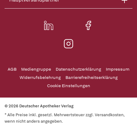
AGB
Mediengruppe
Datenschutzerklärung
Impressum
Widerrufsbelehrung
Barrierefreiheitserklärung
Cookie Einstellungen
© 2026 Deutscher Apotheker Verlag
* Alle Preise inkl. gesetzl. Mehrwertsteuer zzgl. Versandkosten,
wenn nicht anders angegeben.