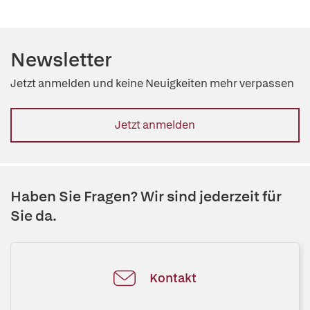
Newsletter
Jetzt anmelden und keine Neuigkeiten mehr verpassen
Jetzt anmelden
Haben Sie Fragen? Wir sind jederzeit für
Sie da.
Kontakt