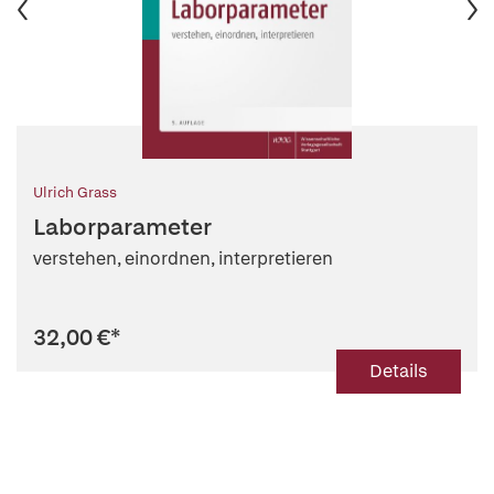
Ulrich Grass
Laborparameter
verstehen, einordnen, interpretieren
32,00 €
*
Details