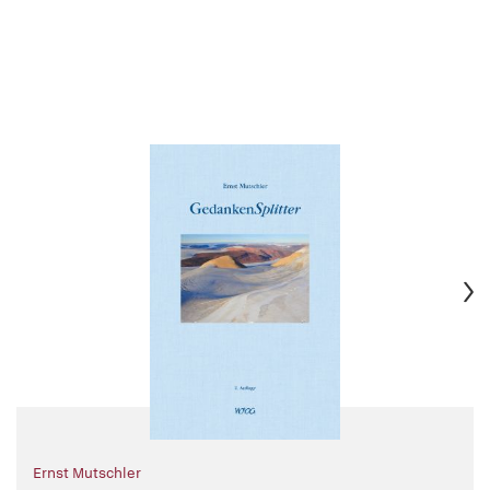
Ernst Mutschler