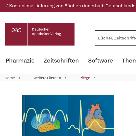
✓ Kostenlose Lieferung von Büchern innerhalb Deutschlands
Pharmazie
Zeitschriften
Software
Them
Home
Weitere Literatur
Pflege