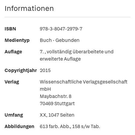
Informationen
ISBN
978-3-8047-2979-7
Medientyp
Buch - Gebunden
Auflage
7. , vollständig überarbeitete und
erweiterte Auflage
Copyrightjahr
2015
Verlag
Wissenschaftliche Verlagsgesellschaft
mbH
Maybachstr. 8
70469 Stuttgart
Umfang
XX, 1047 Seiten
Abbildungen
613 farb. Abb., 158 s/w Tab.