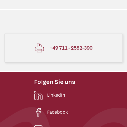
+49 711 - 2582-390
Folgen Sie uns
LinkedIn
Facebook