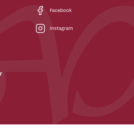
Facebook
Instagram
r