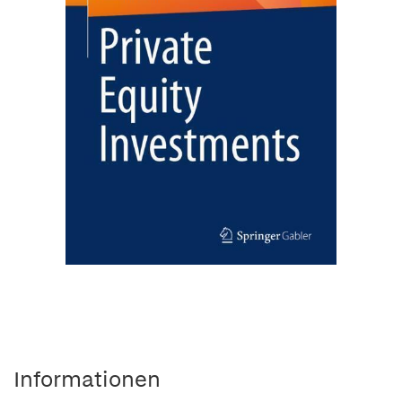
Informationen