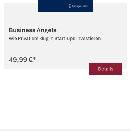
Business Angels
Wie Privatiers klug in Start-ups investieren
49,99 €
*
Details