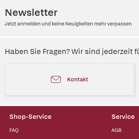
Newsletter
Jetzt anmelden und keine Neuigkeiten mehr verpassen
Haben Sie Fragen? Wir sind jederzeit fü
Kontakt
Shop-Service
Service
FAQ
AGB