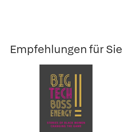
Empfehlungen für Sie