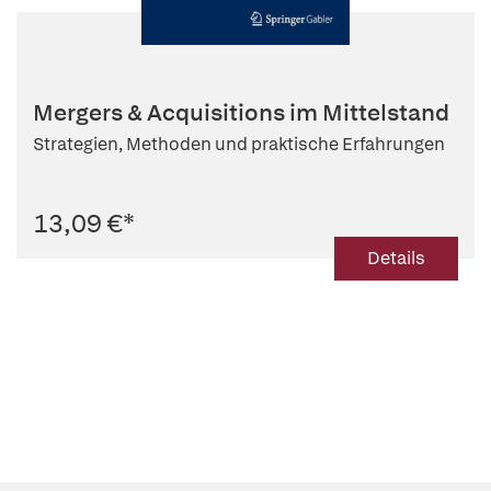
Mergers & Acquisitions im Mittelstand
Strategien, Methoden und praktische Erfahrungen
13,09 €
*
Details