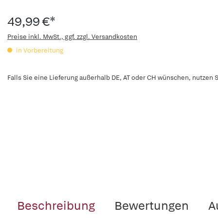
49,99 €*
Preise inkl. MwSt., ggf. zzgl. Versandkosten
in Vorbereitung
Falls Sie eine Lieferung außerhalb DE, AT oder CH wünschen, nutzen S
Beschreibung
Bewertungen
A