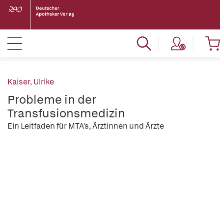
Kaiser, Ulrike
Probleme in der
Transfusionsmedizin
Ein Leitfaden für MTA's, Ärztinnen und Ärzte