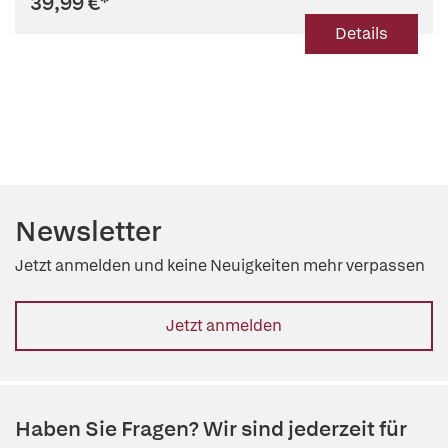
39,99 €
*
Details
Newsletter
Jetzt anmelden und keine Neuigkeiten mehr verpassen
Jetzt anmelden
Haben Sie Fragen? Wir sind jederzeit für