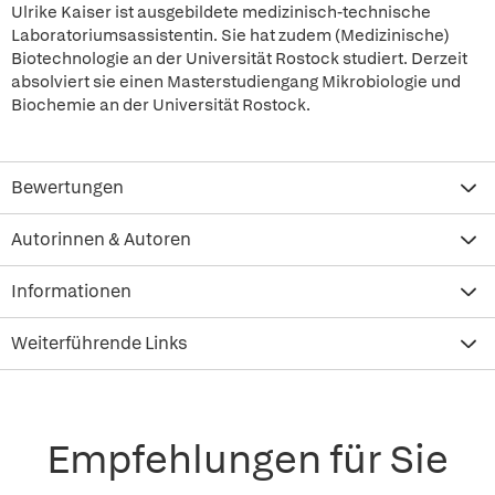
Ulrike Kaiser ist ausgebildete medizinisch-technische
Laboratoriumsassistentin. Sie hat zudem (Medizinische)
Biotechnologie an der Universität Rostock studiert. Derzeit
absolviert sie einen Masterstudiengang Mikrobiologie und
Biochemie an der Universität Rostock.
Bewertungen
Autorinnen & Autoren
Informationen
Weiterführende Links
Empfehlungen für Sie