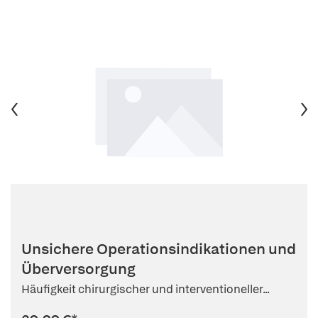
Unsichere Operationsindikationen und
Überversorgung
Häufigkeit chirurgischer und interventioneller...