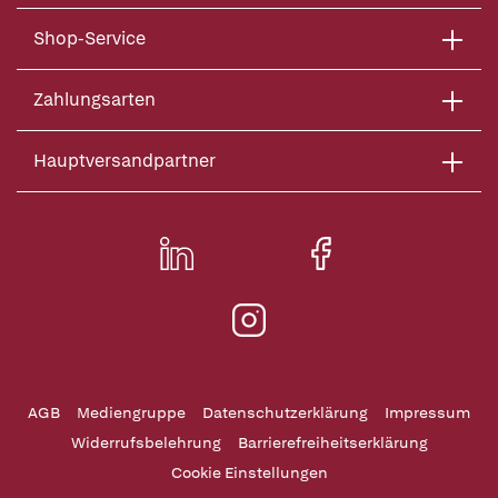
Shop-Service
Zahlungsarten
Hauptversandpartner
AGB
Mediengruppe
Datenschutzerklärung
Impressum
Widerrufsbelehrung
Barrierefreiheitserklärung
Cookie Einstellungen