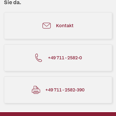
Sie da.
Kontakt
+49 711 - 2582-0
+49 711 - 2582-390