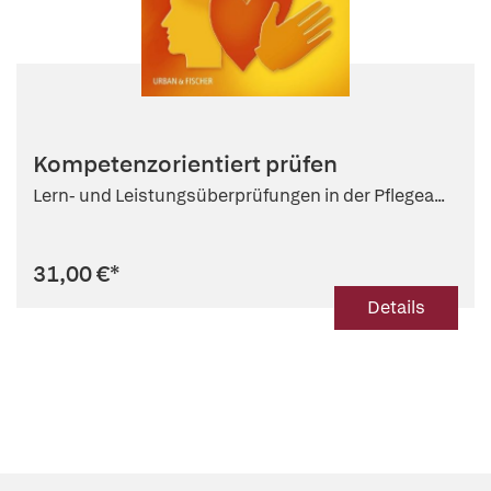
Kompetenzorientiert prüfen
Lern- und Leistungsüberprüfungen in der Pflegea...
31,00 €
*
Details