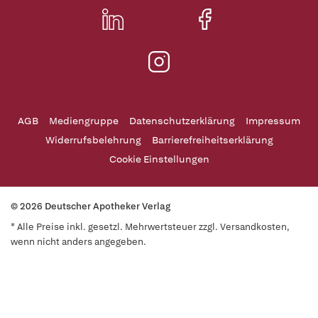
AGB
Mediengruppe
Datenschutzerklärung
Impressum
Widerrufsbelehrung
Barrierefreiheitserklärung
Cookie Einstellungen
© 2026 Deutscher Apotheker Verlag
* Alle Preise inkl. gesetzl. Mehrwertsteuer zzgl. Versandkosten,
wenn nicht anders angegeben.