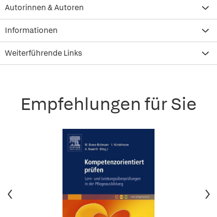
Autorinnen & Autoren
Informationen
Weiterführende Links
Empfehlungen für Sie