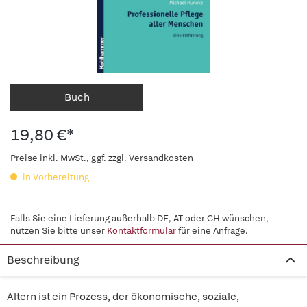
Buch
19,80 €*
Preise inkl. MwSt., ggf. zzgl. Versandkosten
in Vorbereitung
Falls Sie eine Lieferung außerhalb DE, AT oder CH wünschen,
nutzen Sie bitte unser
Kontaktformular
für eine Anfrage.
Beschreibung
Altern ist ein Prozess, der ökonomische, soziale,