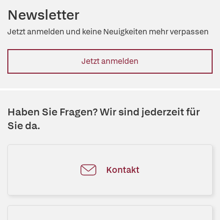
Newsletter
Jetzt anmelden und keine Neuigkeiten mehr verpassen
Jetzt anmelden
Haben Sie Fragen? Wir sind jederzeit für
Sie da.
Kontakt