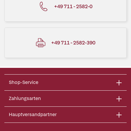
+49 711 - 2582-0
+49 711 - 2582-390
Shop-Service
Zahlungsarten
Hauptversandpartner