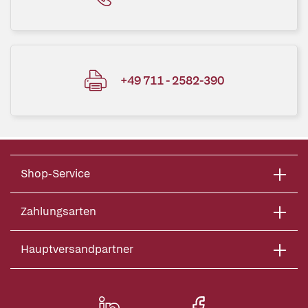
+49 711 - 2582-390
Shop-Service
Zahlungsarten
Hauptversandpartner