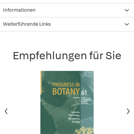
Informationen
Weiterführende Links
Empfehlungen für Sie