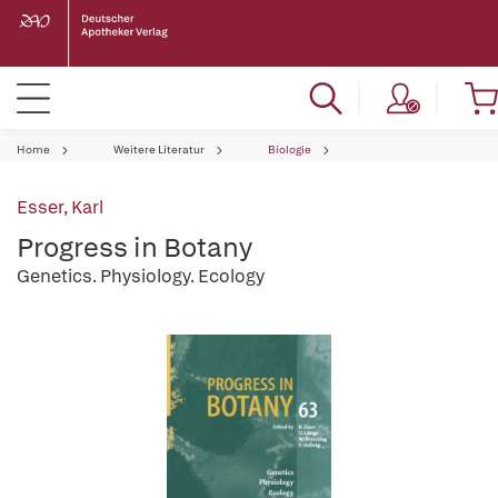
Home
Weitere Literatur
Biologie
Esser, Karl
Progress in Botany
Genetics. Physiology. Ecology