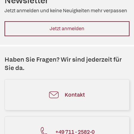
Newsletter
Jetzt anmelden und keine Neuigkeiten mehr verpassen
Jetzt anmelden
Haben Sie Fragen? Wir sind jederzeit für
Sie da.
Kontakt
+49 711 - 2582-0