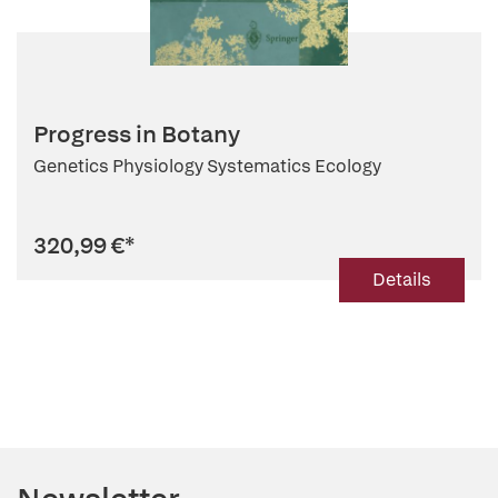
Progress in Botany
Genetics Physiology Systematics Ecology
320,99 €
*
Details