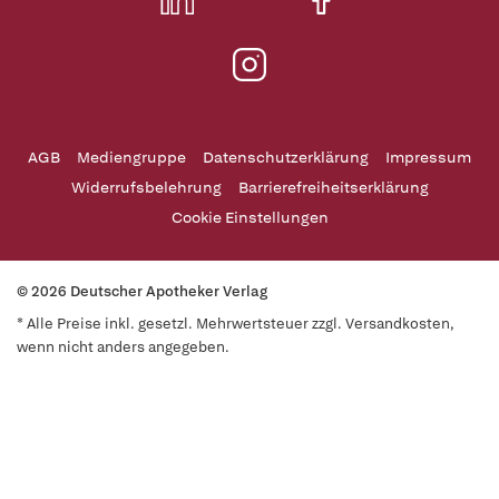
AGB
Mediengruppe
Datenschutzerklärung
Impressum
Widerrufsbelehrung
Barrierefreiheitserklärung
Cookie Einstellungen
© 2026 Deutscher Apotheker Verlag
* Alle Preise inkl. gesetzl. Mehrwertsteuer zzgl. Versandkosten,
wenn nicht anders angegeben.