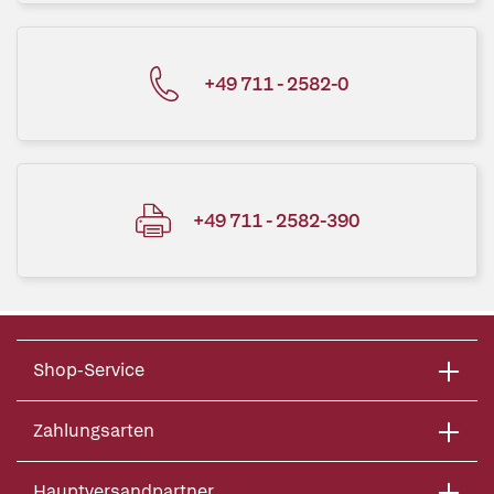
+49 711 - 2582-0
+49 711 - 2582-390
Shop-Service
Zahlungsarten
Hauptversandpartner