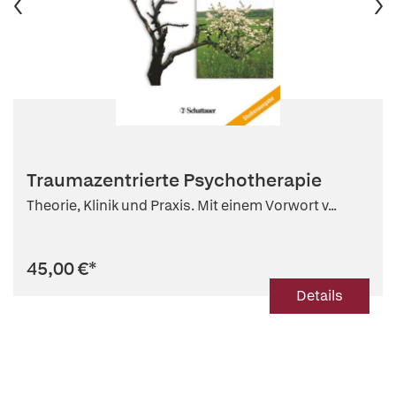
Traumazentrierte Psychotherapie
Theorie, Klinik und Praxis. Mit einem Vorwort v...
45,00 €
*
Details