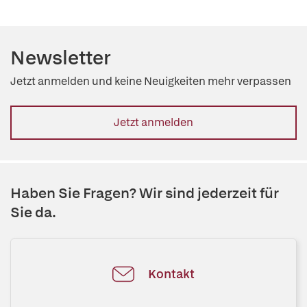
Newsletter
Jetzt anmelden und keine Neuigkeiten mehr verpassen
Jetzt anmelden
Haben Sie Fragen? Wir sind jederzeit für
Sie da.
Kontakt