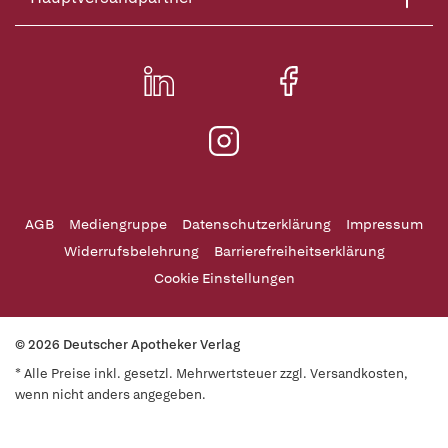
AGB
Mediengruppe
Datenschutzerklärung
Impressum
Widerrufsbelehrung
Barrierefreiheitserklärung
Cookie Einstellungen
© 2026 Deutscher Apotheker Verlag
* Alle Preise inkl. gesetzl. Mehrwertsteuer zzgl. Versandkosten,
wenn nicht anders angegeben.