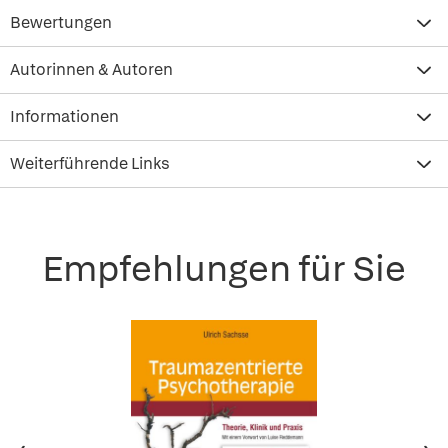
Bewertungen
Autorinnen & Autoren
Informationen
Weiterführende Links
Empfehlungen für Sie