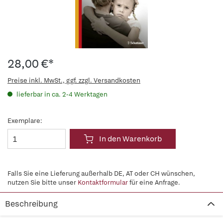
28,00 €*
Preise inkl. MwSt., ggf. zzgl. Versandkosten
lieferbar in ca. 2-4 Werktagen
Exemplare:
In den Warenkorb
Falls Sie eine Lieferung außerhalb DE, AT oder CH wünschen,
nutzen Sie bitte unser
Kontaktformular
für eine Anfrage.
Beschreibung