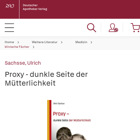
Home
Weitere Literatur
Medizin
klinische Fächer
Sachsse, Ulrich
Proxy - dunkle Seite der
Mütterlichkeit