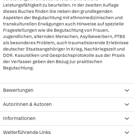
Leistungsfähigkeit zu beurteilen. In der zweiten Auflage
dieses Buches finden Sie neben den grundlegenden
Aspekten der Begutachtung mit ethnomedizinischen und
transkulturellen Erwägungen auch Hinweise auf spezielle
Fragestellungen wie die Begutachtung von Frauen,
Jugendlichen, alternden Menschen, Asylbewerbern, PTBS
als besonderes Problem, auch traumatisierende Erlebnisse
deutscher Staatsangehöriger in Krieg, Nachkriegszeit und
DDR. Kasuistiken und Gesprächsprotokolle aus der Praxis
der Verfasser geben den Bezug zur praktischen
Begutachtung.
Bewertungen
Autorinnen & Autoren
Informationen
Weiterführende Links