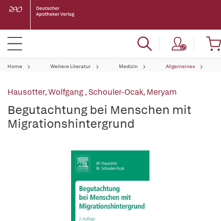
Home
Weitere Literatur
Medizin
Allgemeines
Hausotter, Wolfgang
,
Schouler-Ocak, Meryam
Begutachtung bei Menschen mit
Migrationshintergrund