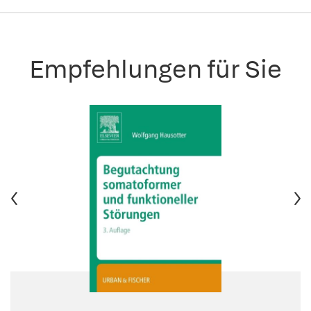
Empfehlungen für Sie