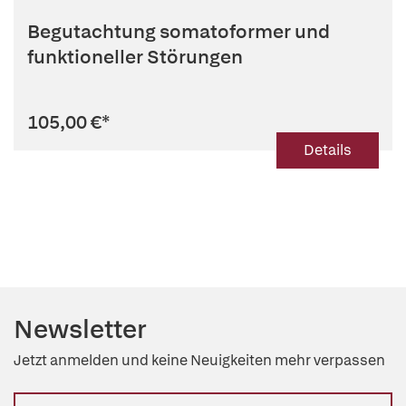
Begutachtung somatoformer und
funktioneller Störungen
105,00 €
*
Details
Newsletter
Jetzt anmelden und keine Neuigkeiten mehr verpassen