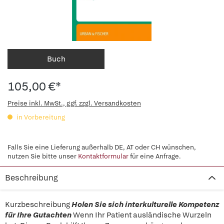
Buch
105,00 €*
Preise inkl. MwSt., ggf. zzgl. Versandkosten
in Vorbereitung
Falls Sie eine Lieferung außerhalb DE, AT oder CH wünschen,
nutzen Sie bitte unser
Kontaktformular
für eine Anfrage.
Beschreibung
Kurzbeschreibung
Holen Sie sich interkulturelle Kompetenz
für Ihre Gutachten
Wenn Ihr Patient ausländische Wurzeln