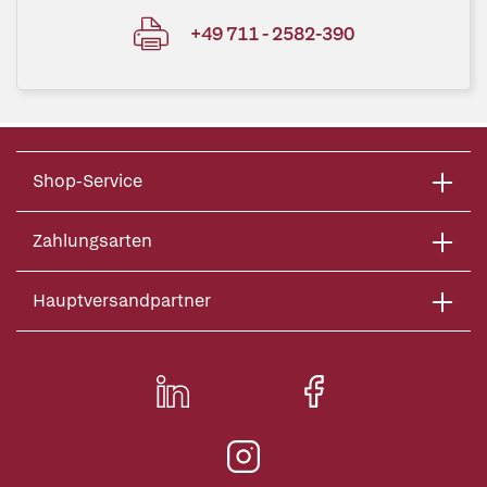
+49 711 - 2582-390
Shop-Service
Zahlungsarten
Hauptversandpartner