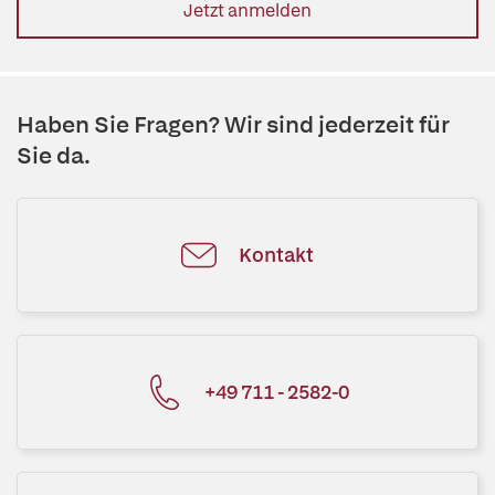
Jetzt anmelden
Haben Sie Fragen? Wir sind jederzeit für
Sie da.
Kontakt
+49 711 - 2582-0