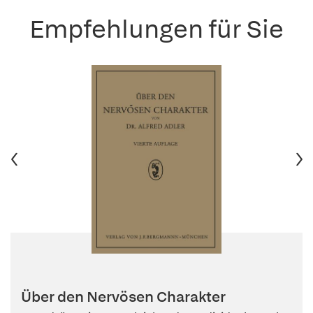
Empfehlungen für Sie
Über den Nervösen Charakter