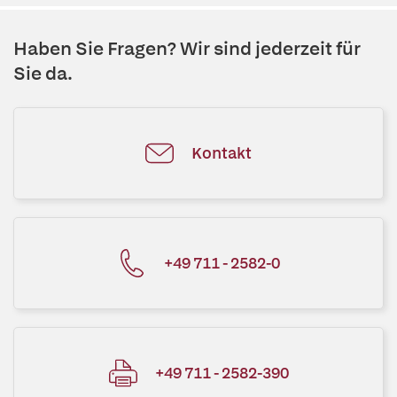
Haben Sie Fragen? Wir sind jederzeit für
Sie da.
Kontakt
+49 711 - 2582-0
+49 711 - 2582-390