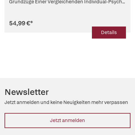
Grundzüge Einer Vergleichenden Individual-Psych...
54,99 €
*
Details
Newsletter
Jetzt anmelden und keine Neuigkeiten mehr verpassen
Jetzt anmelden