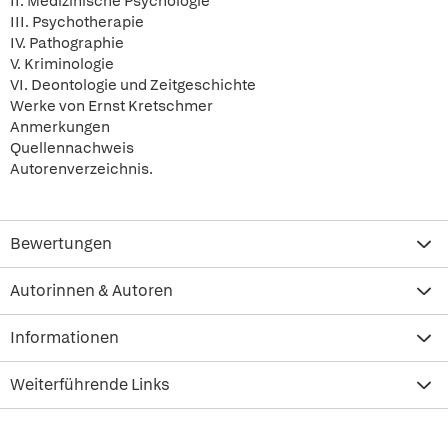
II. Medizinische Psychologie
III. Psychotherapie
IV. Pathographie
V. Kriminologie
VI. Deontologie und Zeitgeschichte
Werke von Ernst Kretschmer
Anmerkungen
Quellennachweis
Autorenverzeichnis.
Bewertungen
Autorinnen & Autoren
Informationen
Weiterführende Links