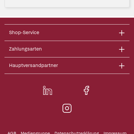
Shop-Service
Zahlungsarten
Hauptversandpartner
AGB
Mediengruppe
Datenschutzerklärung
Impressum