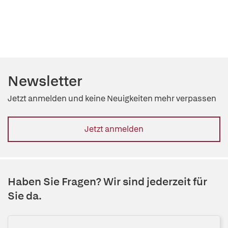
Newsletter
Jetzt anmelden und keine Neuigkeiten mehr verpassen
Jetzt anmelden
Haben Sie Fragen? Wir sind jederzeit für
Sie da.