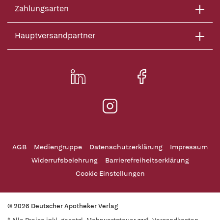
Zahlungsarten
Hauptversandpartner
AGB
Mediengruppe
Datenschutzerklärung
Impressum
Widerrufsbelehrung
Barrierefreiheitserklärung
Cookie Einstellungen
© 2026 Deutscher Apotheker Verlag