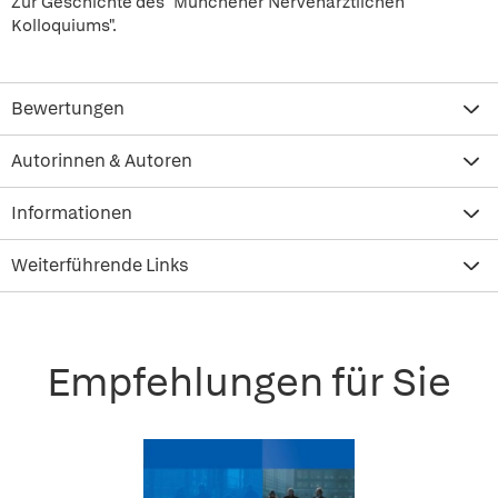
Zur Geschichte des "Münchener Nervenärztlichen
Kolloquiums".
Bewertungen
Autorinnen & Autoren
Informationen
Weiterführende Links
Empfehlungen für Sie