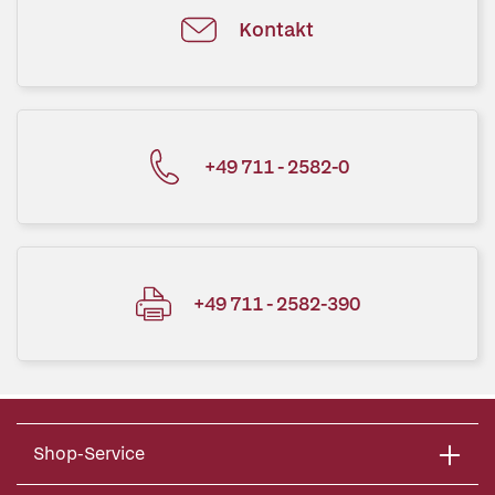
Kontakt
+49 711 - 2582-0
+49 711 - 2582-390
Shop-Service