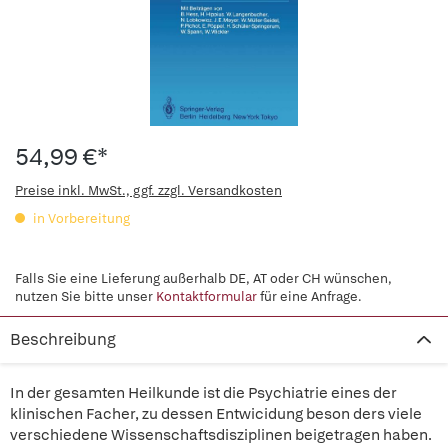
54,99 €*
Preise inkl. MwSt., ggf. zzgl. Versandkosten
in Vorbereitung
Falls Sie eine Lieferung außerhalb DE, AT oder CH wünschen,
nutzen Sie bitte unser
Kontaktformular
für eine Anfrage.
Beschreibung
In der gesamten Heilkunde ist die Psychiatrie eines der
klinischen Facher, zu dessen Entwicidung beson ders viele
verschiedene Wissenschaftsdisziplinen beigetragen haben.