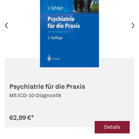
Psychiatrie für die Praxis
Mit ICD-10-Diagnostik
62,99 €
*
Details