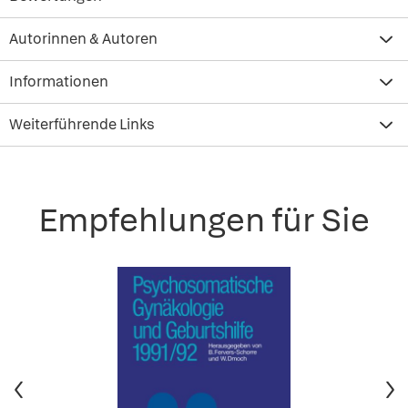
Autorinnen & Autoren
Informationen
Weiterführende Links
Empfehlungen für Sie