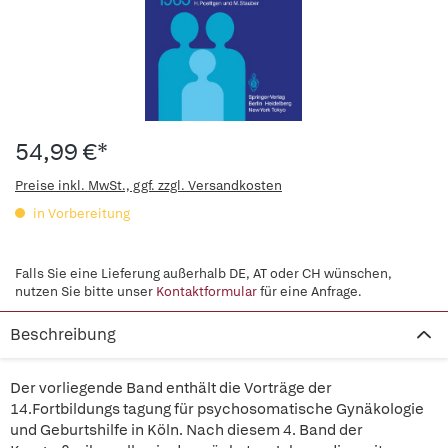
54,99 €*
Preise inkl. MwSt., ggf. zzgl. Versandkosten
in Vorbereitung
Falls Sie eine Lieferung außerhalb DE, AT oder CH wünschen,
nutzen Sie bitte unser
Kontaktformular
für eine Anfrage.
Beschreibung
Der vorliegende Band enthält die Vorträge der
14.Fortbildungs tagung für psychosomatische Gynäkologie
und Geburtshilfe in Köln. Nach diesem 4. Band der