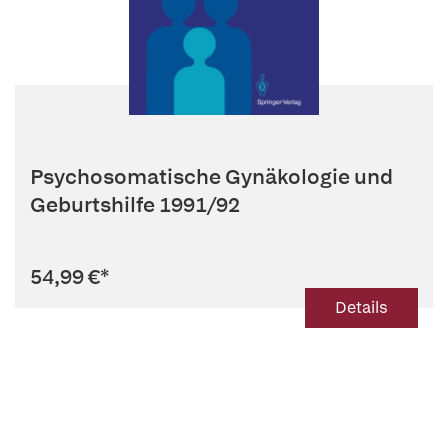
Psychosomatische Gynäkologie und
Geburtshilfe 1991/92
54,99 €
*
Details