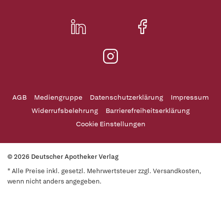
AGB
Mediengruppe
Datenschutzerklärung
Impressum
Widerrufsbelehrung
Barrierefreiheitserklärung
Cookie Einstellungen
© 2026 Deutscher Apotheker Verlag
* Alle Preise inkl. gesetzl. Mehrwertsteuer zzgl. Versandkosten,
wenn nicht anders angegeben.