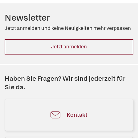
Newsletter
Jetzt anmelden und keine Neuigkeiten mehr verpassen
Jetzt anmelden
Haben Sie Fragen? Wir sind jederzeit für
Sie da.
Kontakt