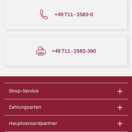
+49 711 - 2582-0
+49 711 - 2582-390
Shop-Service
Zahlungsarten
Hauptversandpartner