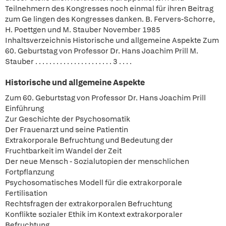
Teilnehmern des Kongresses noch einmal für ihren Beitrag
zum Ge lingen des Kongresses danken. B. Fervers-Schorre,
H. Poettgen und M. Stauber November 1985
Inhaltsverzeichnis Historische und allgemeine Aspekte Zum
60. Geburtstag von Professor Dr. Hans Joachim Prill M.
Stauber . . . . . . . . . . . . . . . . . . . . . . 3 . . . .
Historische und allgemeine Aspekte
Zum 60. Geburtstag von Professor Dr. Hans Joachim Prill
Einführung
Zur Geschichte der Psychosomatik
Der Frauenarzt und seine Patientin
Extrakorporale Befruchtung und Bedeutung der
Fruchtbarkeit im Wandel der Zeit
Der neue Mensch - Sozialutopien der menschlichen
Fortpflanzung
Psychosomatisches Modell für die extrakorporale
Fertilisation
Rechtsfragen der extrakorporalen Befruchtung
Konflikte sozialer Ethik im Kontext extrakorporaler
Befruchtung