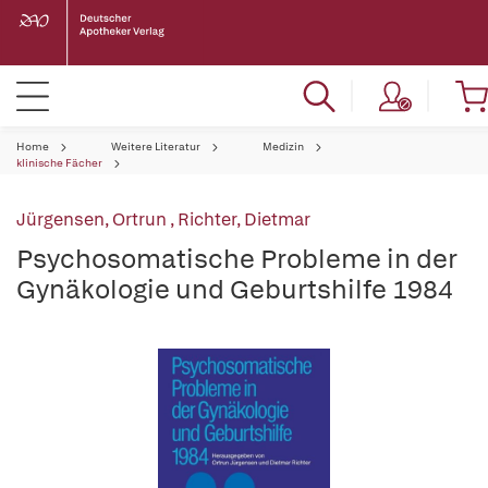
Home
Weitere Literatur
Medizin
klinische Fächer
Jürgensen, Ortrun
,
Richter, Dietmar
Psychosomatische Probleme in der
Gynäkologie und Geburtshilfe 1984