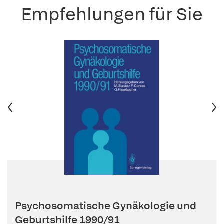
Empfehlungen für Sie
Psychosomatische Gynäkologie und
Geburtshilfe 1990/91