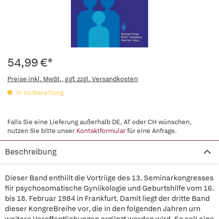
54,99 €*
Preise inkl. MwSt., ggf. zzgl. Versandkosten
in Vorbereitung
Falls Sie eine Lieferung außerhalb DE, AT oder CH wünschen,
nutzen Sie bitte unser
Kontaktformular
für eine Anfrage.
Beschreibung
Dieser Band enthiilt die Vortriige des 13. Seminarkongresses
fiir psychosomatische Gyniikologie und Geburtshilfe vom 16.
bis 18. Februar 1984 in Frankfurt. Damit liegt der dritte Band
dieser KongreBreihe vor, die in den folgenden Jahren urn