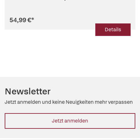
54,99 €
*
Details
Newsletter
Jetzt anmelden und keine Neuigkeiten mehr verpassen
Jetzt anmelden