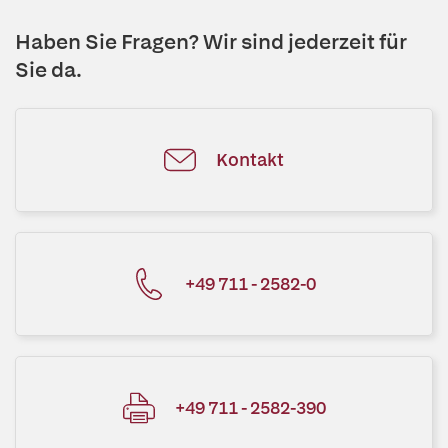
Haben Sie Fragen? Wir sind jederzeit für
Sie da.
Kontakt
+49 711 - 2582-0
+49 711 - 2582-390