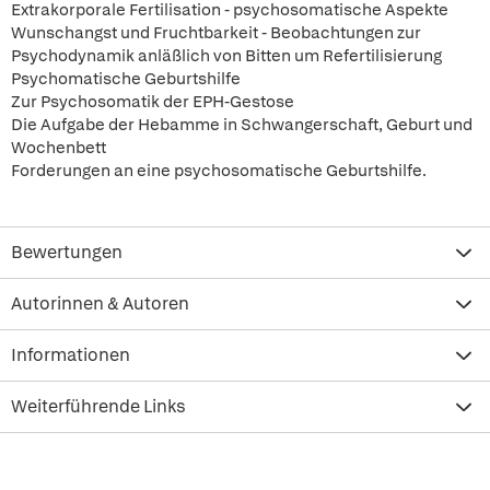
Extrakorporale Fertilisation - psychosomatische Aspekte
Wunschangst und Fruchtbarkeit - Beobachtungen zur
Psychodynamik anläßlich von Bitten um Refertilisierung
Psychomatische Geburtshilfe
Zur Psychosomatik der EPH-Gestose
Die Aufgabe der Hebamme in Schwangerschaft, Geburt und
Wochenbett
Forderungen an eine psychosomatische Geburtshilfe.
Bewertungen
Autorinnen & Autoren
Informationen
Weiterführende Links