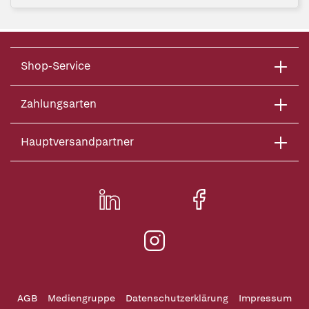
Shop-Service
Zahlungsarten
Hauptversandpartner
AGB
Mediengruppe
Datenschutzerklärung
Impressum