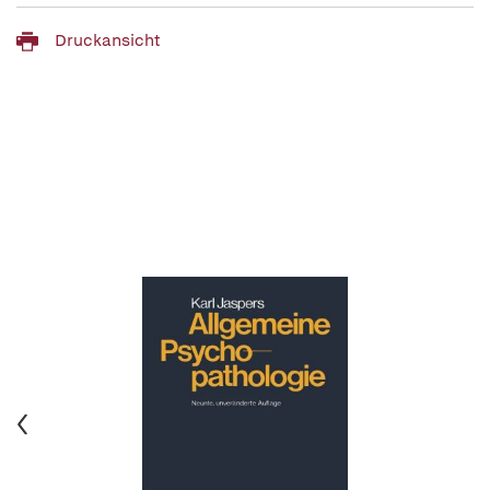
Druckansicht