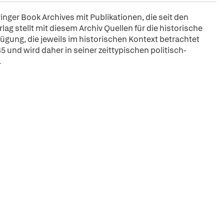
pringer Book Archives mit Publikationen, die seit den
ag stellt mit diesem Archiv Quellen für die historische
fügung, die jeweils im historischen Kontext betrachtet
5 und wird daher in seiner zeittypischen politisch-
.