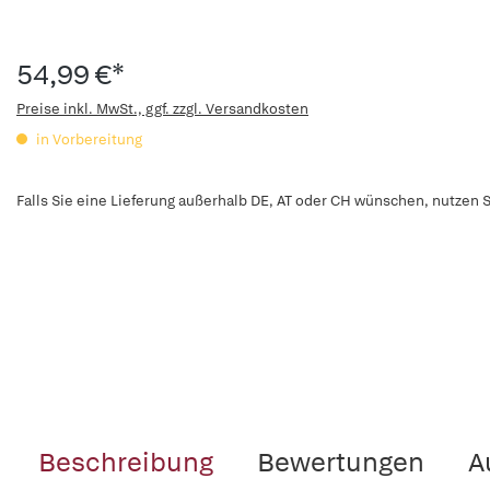
54,99 €*
Preise inkl. MwSt., ggf. zzgl. Versandkosten
in Vorbereitung
Falls Sie eine Lieferung außerhalb DE, AT oder CH wünschen, nutzen S
Beschreibung
Bewertungen
A