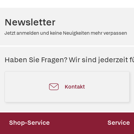
Newsletter
Jetzt anmelden und keine Neuigkeiten mehr verpassen
Haben Sie Fragen? Wir sind jederzeit fü
Kontakt
Shop-Service
Service