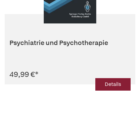
Psychiatrie und Psychotherapie
49,99 €
*
Details