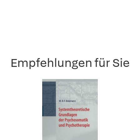
Empfehlungen für Sie