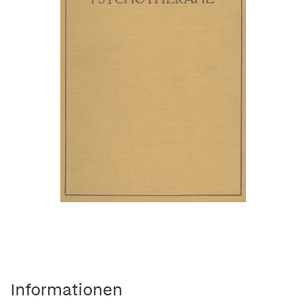
Informationen