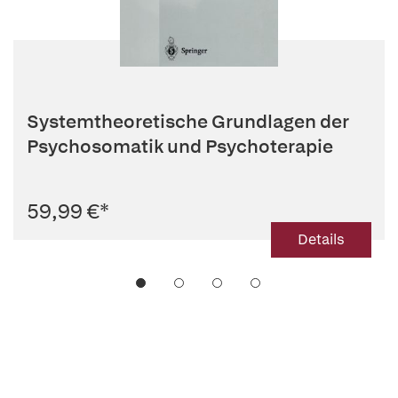
Systemtheoretische Grundlagen der
Psychosomatik und Psychoterapie
59,99 €
*
Details