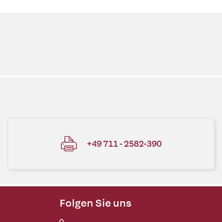
+49 711 - 2582-390
Folgen Sie uns