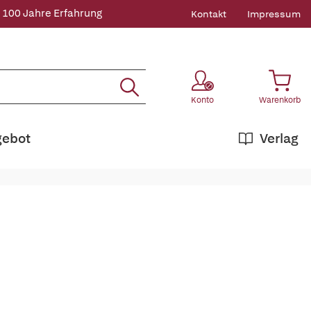
 100 Jahre Erfahrung
Kontakt
Impressum
Konto
Warenkorb
gebot
Verlag