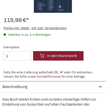
119,99 €*
Preise inkl. MwSt., ggf. zzgl. Versandkosten
lieferbar in ca. 2-4 Werktagen
Exemplare:
In den Warenkorb
Falls Sie eine Lieferung außerhalb DE, AT oder CH wünschen,
nutzen Sie bitte unser
Kontaktformular
für eine Anfrage.
Beschreibung
Das Buch bietet Ärzten und Juristen vielseitige Hilfen zur
Erstellung von Gutachten auf allen Fachgebieten der