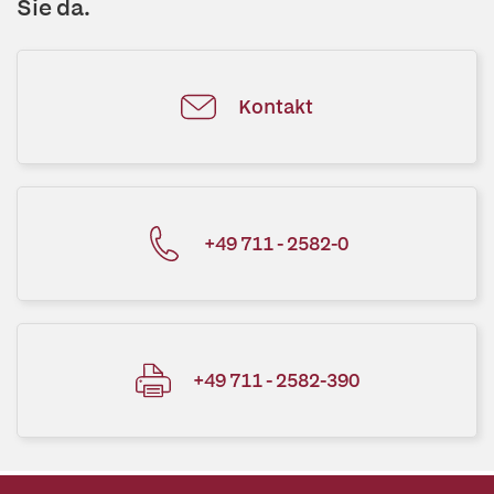
Sie da.
Kontakt
+49 711 - 2582-0
+49 711 - 2582-390