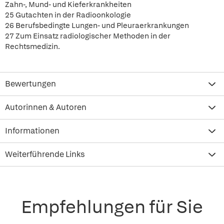
Zahn-, Mund- und Kieferkrankheiten
25 Gutachten in der Radioonkologie
26 Berufsbedingte Lungen- und Pleuraerkrankungen
27 Zum Einsatz radiologischer Methoden in der
Rechtsmedizin.
Bewertungen
Autorinnen & Autoren
Informationen
Weiterführende Links
Empfehlungen für Sie