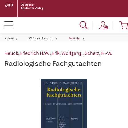
Home
Weitere Literatur
Medizin
Heuck, Friedrich H.W.
,
Frik, Wolfgang
,
Scherz, H.-W.
Radiologische Fachgutachten