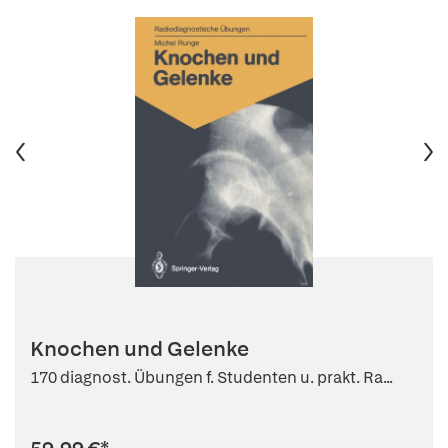
Knochen und Gelenke
170 diagnost. Übungen f. Studenten u. prakt. Ra...