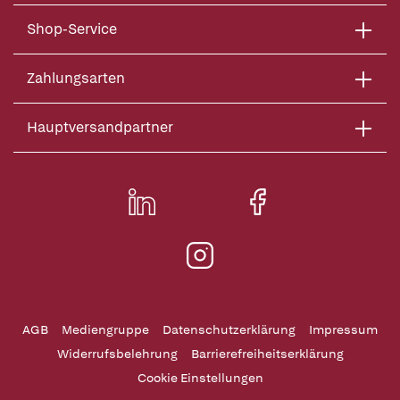
Shop-Service
Zahlungsarten
Hauptversandpartner
AGB
Mediengruppe
Datenschutzerklärung
Impressum
Widerrufsbelehrung
Barrierefreiheitserklärung
Cookie Einstellungen