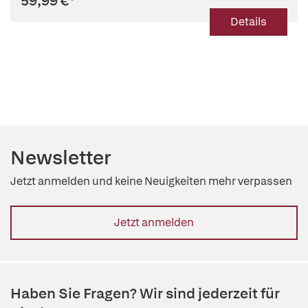
59,99 €
*
Details
Newsletter
Jetzt anmelden und keine Neuigkeiten mehr verpassen
Jetzt anmelden
Haben Sie Fragen? Wir sind jederzeit für