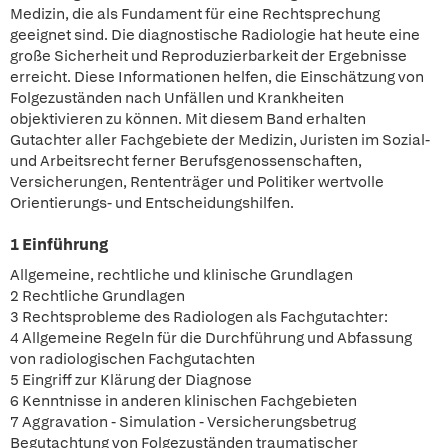
Medizin, die als Fundament für eine Rechtsprechung
geeignet sind. Die diagnostische Radiologie hat heute eine
große Sicherheit und Reproduzierbarkeit der Ergebnisse
erreicht. Diese Informationen helfen, die Einschätzung von
Folgezuständen nach Unfällen und Krankheiten
objektivieren zu können. Mit diesem Band erhalten
Gutachter aller Fachgebiete der Medizin, Juristen im Sozial-
und Arbeitsrecht ferner Berufsgenossenschaften,
Versicherungen, Rententräger und Politiker wertvolle
Orientierungs- und Entscheidungshilfen.
1 Einführung
Allgemeine, rechtliche und klinische Grundlagen
2 Rechtliche Grundlagen
3 Rechtsprobleme des Radiologen als Fachgutachter:
4 Allgemeine Regeln für die Durchführung und Abfassung
von radiologischen Fachgutachten
5 Eingriff zur Klärung der Diagnose
6 Kenntnisse in anderen klinischen Fachgebieten
7 Aggravation - Simulation - Versicherungsbetrug
Begutachtung von Folgezuständen traumatischer