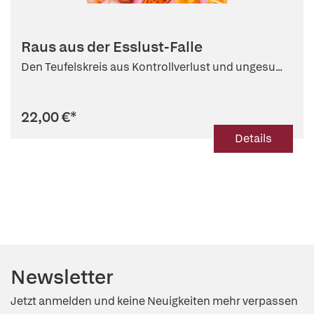
Raus aus der Esslust-Falle
Den Teufelskreis aus Kontrollverlust und ungesu...
22,00 €
*
Details
Newsletter
Jetzt anmelden und keine Neuigkeiten mehr verpassen