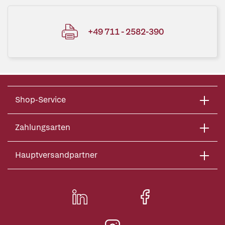
+49 711 - 2582-390
Shop-Service
Zahlungsarten
Hauptversandpartner