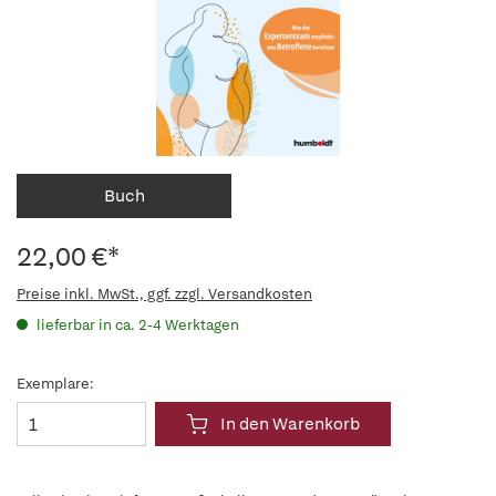
Buch
22,00 €*
Preise inkl. MwSt., ggf. zzgl. Versandkosten
lieferbar in ca. 2-4 Werktagen
Exemplare:
In den Warenkorb