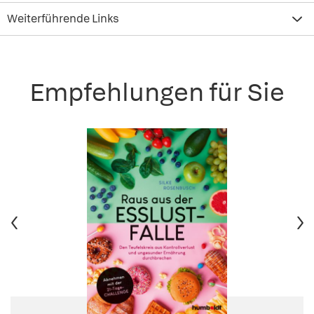
Weiterführende Links
Empfehlungen für Sie