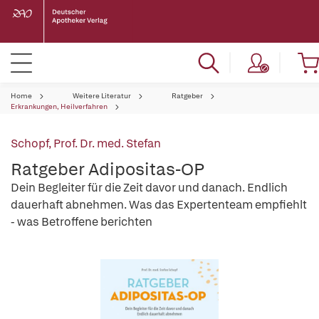
Home
Weitere Literatur
Ratgeber
Erkrankungen, Heilverfahren
Schopf, Prof. Dr. med. Stefan
Ratgeber Adipositas-OP
Dein Begleiter für die Zeit davor und danach. Endlich
dauerhaft abnehmen. Was das Expertenteam empfiehlt
- was Betroffene berichten