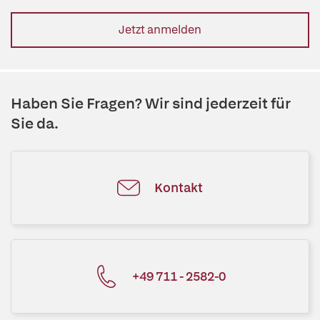
Jetzt anmelden
Haben Sie Fragen? Wir sind jederzeit für
Sie da.
Kontakt
+49 711 - 2582-0