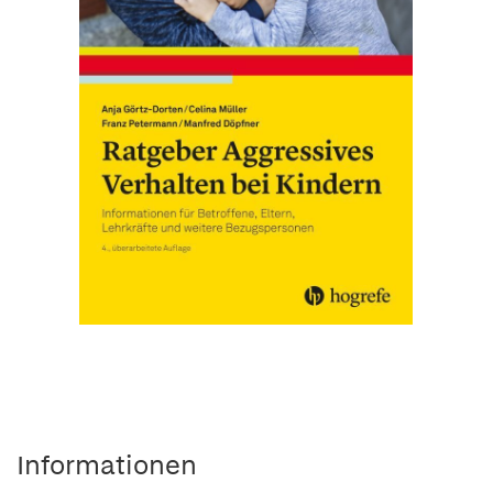
Informationen