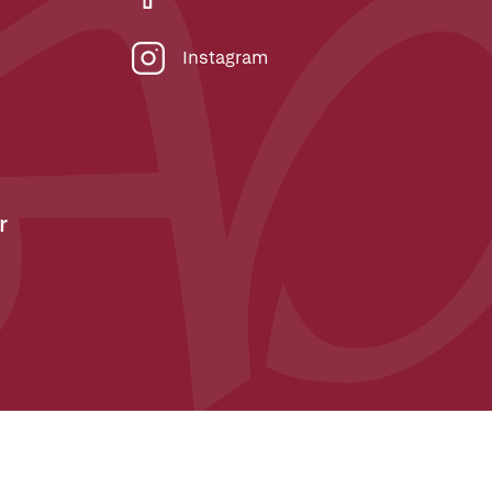
Instagram
r