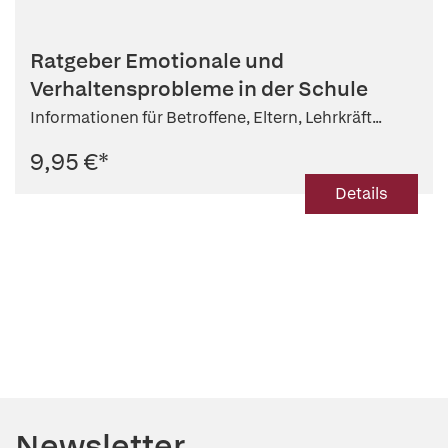
Ratgeber Emotionale und
Verhaltensprobleme in der Schule
Informationen für Betroffene, Eltern, Lehrkräft...
9,95 €
*
Details
Newsletter