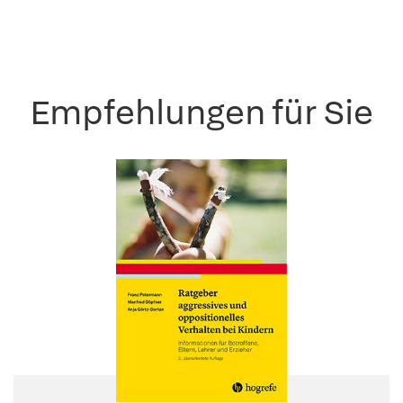
Empfehlungen für Sie