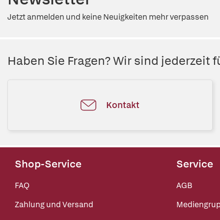
Jetzt anmelden und keine Neuigkeiten mehr verpassen
Haben Sie Fragen? Wir sind jederzeit fü
Kontakt
Shop-Service
Service
FAQ
AGB
Zahlung und Versand
Mediengru