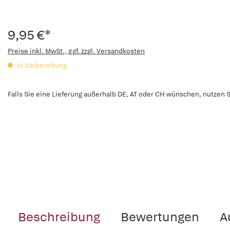
9,95 €*
Preise inkl. MwSt., ggf. zzgl. Versandkosten
in Vorbereitung
Falls Sie eine Lieferung außerhalb DE, AT oder CH wünschen, nutzen S
Beschreibung
Bewertungen
A