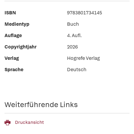
ISBN
9783801734145
Medientyp
Buch
Auflage
4. Aufl.
Copyrightjahr
2026
Verlag
Hogrefe Verlag
Sprache
Deutsch
Weiterführende Links
Druckansicht