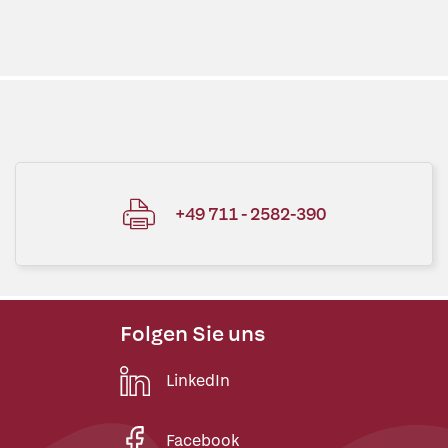
+49 711 - 2582-390
Folgen Sie uns
LinkedIn
Facebook