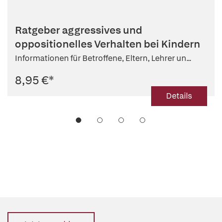
Ratgeber aggressives und
oppositionelles Verhalten bei Kindern
Informationen für Betroffene, Eltern, Lehrer un...
8,95 €
*
Details