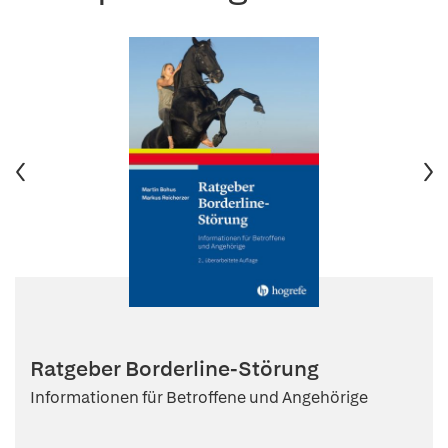
Ratgeber Borderline-Störung
Informationen für Betroffene und Angehörige