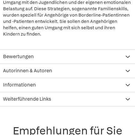
Umgang mit den Jugendlichen und der eigenen emotionalen
Belastung auf. Diese Strategien, sogenannte Familienskills,
wurden speziell für Angehörige von Borderline-Patientinnen
und -Patienten entwickelt. Sie sollen den Angehörigen
helfen, einen guten Umgang mit sich selbst und ihren
Kindern zu finden.
Bewertungen
Autorinnen & Autoren
Informationen
Weiterführende Links
Empfehlungen für Sie