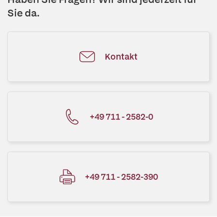
Sie da.
Kontakt
+49 711 - 2582-0
+49 711 - 2582-390