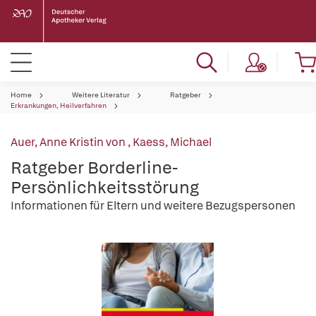
Home
Weitere Literatur
Ratgeber
Erkrankungen, Heilverfahren
Auer, Anne Kristin von
,
Kaess, Michael
Ratgeber Borderline-
Persönlichkeitsstörung
Informationen für Eltern und weitere Bezugspersonen