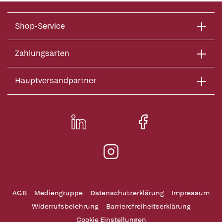
Shop-Service
Zahlungsarten
Hauptversandpartner
AGB
Mediengruppe
Datenschutzerklärung
Impressum
Widerrufsbelehrung
Barrierefreiheitserklärung
Cookie Einstellungen