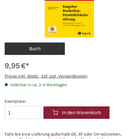
Buch
9,95 €*
Preise inkl. MwSt., ggf. zzgl. Versandkosten
lieferbar in ca. 2-4 Werktagen
Exemplare:
In den Warenkorb
Falls Sie eine Lieferung außerhalb DE, AT oder CH wünschen,