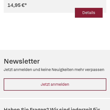
14,95 €
*
Details
Newsletter
Jetzt anmelden und keine Neuigkeiten mehr verpassen
Jetzt anmelden
Haben Sie Fragen? Wir sind jederzeit für