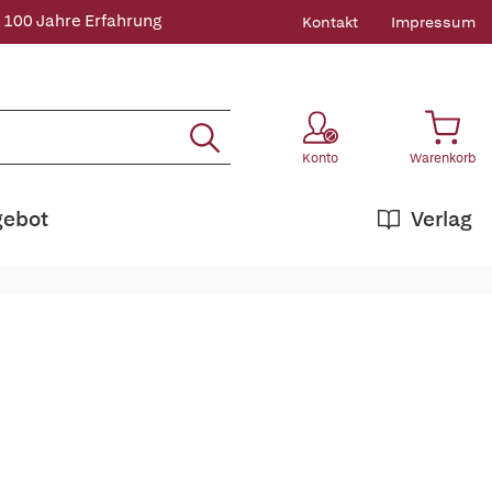
 100 Jahre Erfahrung
Kontakt
Impressum
Konto
Warenkorb
gebot
Verlag