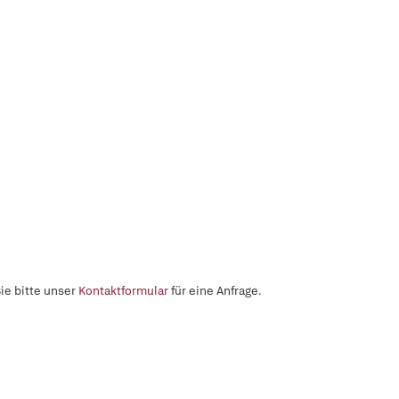
ie bitte unser
Kontaktformular
für eine Anfrage.