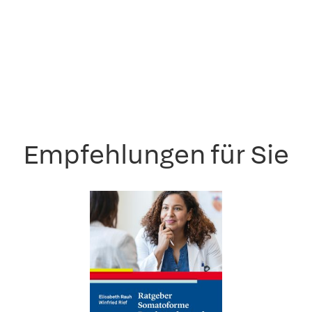
Empfehlungen für Sie