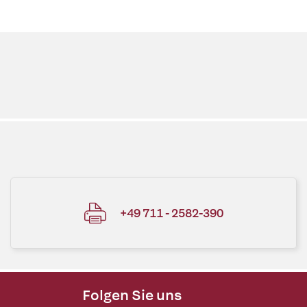
+49 711 - 2582-390
Folgen Sie uns