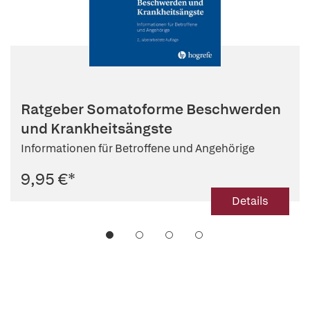
Ratgeber Somatoforme Beschwerden
und Krankheitsängste
Informationen für Betroffene und Angehörige
9,95 €
*
Details