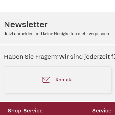
Newsletter
Jetzt anmelden und keine Neuigkeiten mehr verpassen
Haben Sie Fragen? Wir sind jederzeit fü
Kontakt
Shop-Service
Service