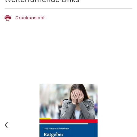
Druckansicht