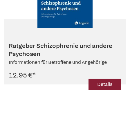
Ratgeber Schizophrenie und andere
Psychosen
Informationen für Betroffene und Angehörige
12,95 €
*
Details