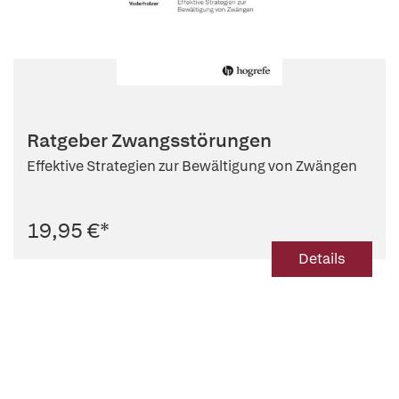
Ratgeber Zwangsstörungen
Effektive Strategien zur Bewältigung von Zwängen
19,95 €
*
Details