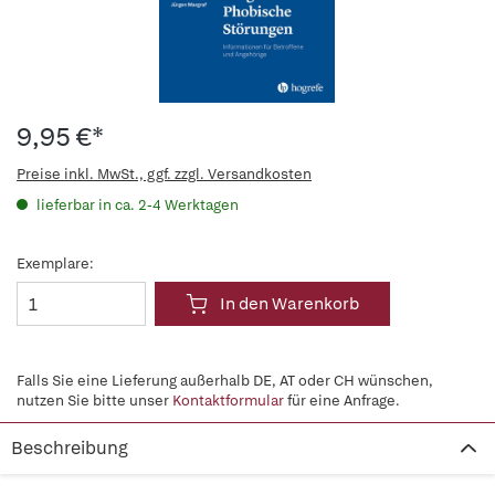
9,95 €*
Preise inkl. MwSt., ggf. zzgl. Versandkosten
lieferbar in ca. 2-4 Werktagen
Exemplare:
In den Warenkorb
Falls Sie eine Lieferung außerhalb DE, AT oder CH wünschen,
nutzen Sie bitte unser
Kontaktformular
für eine Anfrage.
Beschreibung