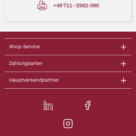
+49 711 - 2582-390
Shop-Service
Zahlungsarten
Hauptversandpartner