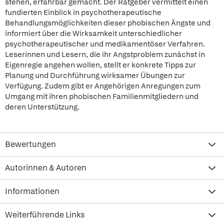
stehen, erfahrbar gemacht. Der Ratgeber vermittelt einen
fundierten Einblick in psychotherapeutische
Behandlungsmöglichkeiten dieser phobischen Ängste und
informiert über die Wirksamkeit unterschiedlicher
psychotherapeutischer und medikamentöser Verfahren.
Leserinnen und Lesern, die ihr Angstproblem zunächst in
Eigenregie angehen wollen, stellt er konkrete Tipps zur
Planung und Durchführung wirksamer Übungen zur
Verfügung. Zudem gibt er Angehörigen Anregungen zum
Umgang mit ihren phobischen Familienmitgliedern und
deren Unterstützung.
Bewertungen
Autorinnen & Autoren
Informationen
Weiterführende Links