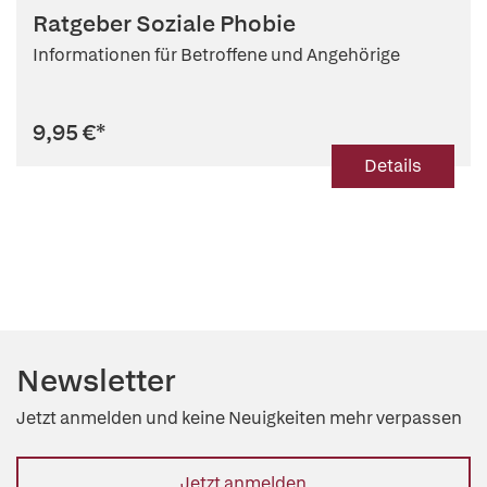
Ratgeber Soziale Phobie
Informationen für Betroffene und Angehörige
9,95 €
*
Details
Newsletter
Jetzt anmelden und keine Neuigkeiten mehr verpassen
Jetzt anmelden