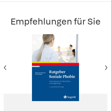
Empfehlungen für Sie