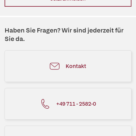
Haben Sie Fragen? Wir sind jederzeit für
Sie da.
Kontakt
+49 711 - 2582-0