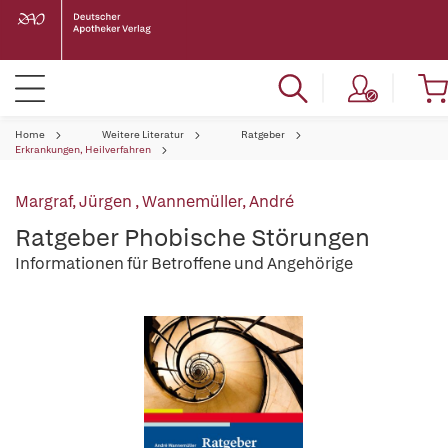
Home
Weitere Literatur
Ratgeber
Erkrankungen, Heilverfahren
Margraf, Jürgen
,
Wannemüller, André
Ratgeber Phobische Störungen
Informationen für Betroffene und Angehörige