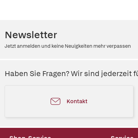
Newsletter
Jetzt anmelden und keine Neuigkeiten mehr verpassen
Haben Sie Fragen? Wir sind jederzeit fü
Kontakt