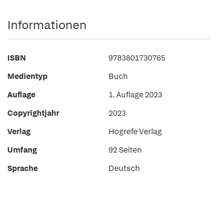
Informationen
ISBN
9783801730765
Medientyp
Buch
Auflage
1. Auflage 2023
Copyrightjahr
2023
Verlag
Hogrefe Verlag
Umfang
92 Seiten
Sprache
Deutsch