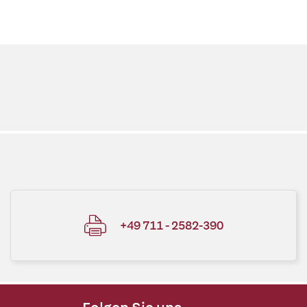
+49 711 - 2582-390