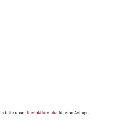
ie bitte unser
Kontaktformular
für eine Anfrage.