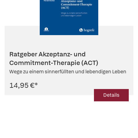
Ratgeber Akzeptanz- und
Commitment-Therapie (ACT)
Wege zu einem sinnerfüllten und lebendigen Leben
14,95 €
*
Details