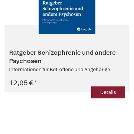
Ratgeber Schizophrenie und andere
Psychosen
Informationen für Betroffene und Angehörige
12,95 €
*
Details