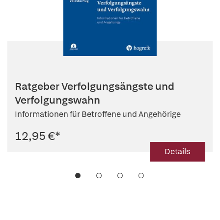
Ratgeber Verfolgungsängste und
Verfolgungswahn
Informationen für Betroffene und Angehörige
12,95 €
*
Details