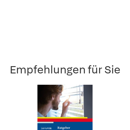
Empfehlungen für Sie