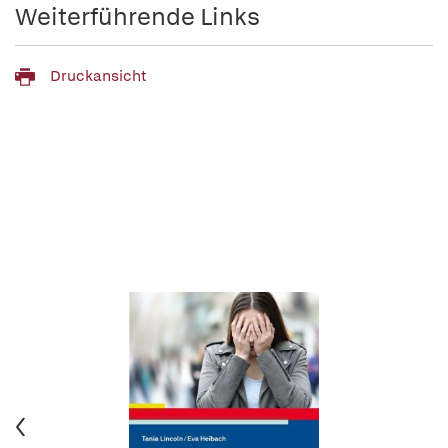
Weiterführende Links
Druckansicht