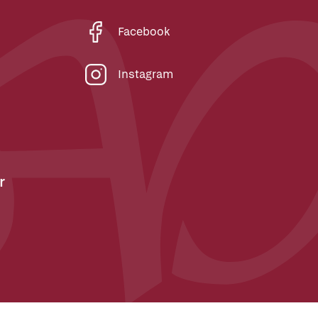
Facebook
Instagram
r