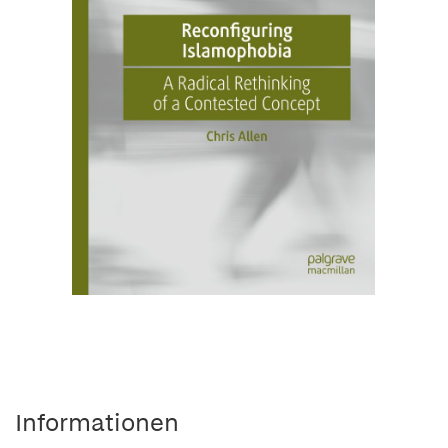
Informationen