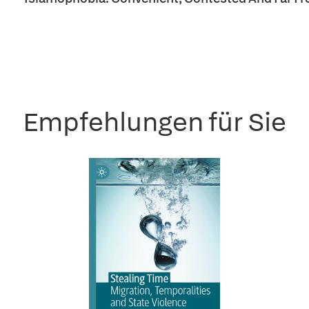
Empfehlungen für Sie