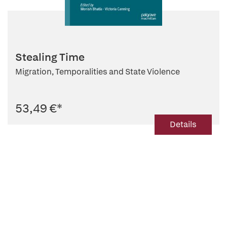
Stealing Time
Migration, Temporalities and State Violence
53,49 €
*
Details