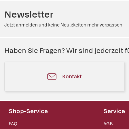
Newsletter
Jetzt anmelden und keine Neuigkeiten mehr verpassen
Haben Sie Fragen? Wir sind jederzeit fü
Kontakt
Shop-Service
Service
FAQ
AGB