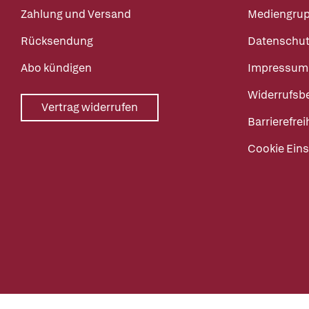
Zahlung und Versand
Mediengru
Rücksendung
Datenschut
Abo kündigen
Impressum
Widerrufsb
Vertrag widerrufen
Barrierefrei
Cookie Eins