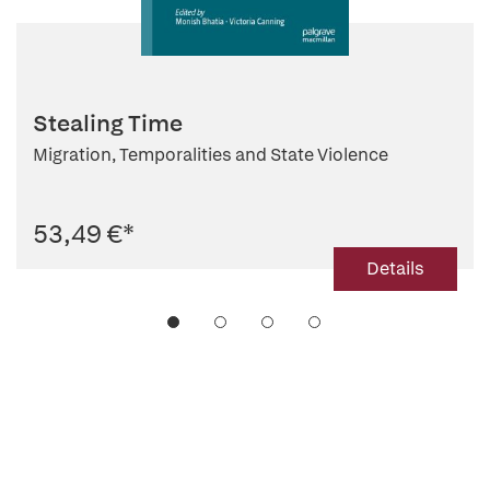
Stealing Time
Migration, Temporalities and State Violence
53,49 €
*
Details