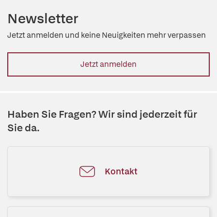
Newsletter
Jetzt anmelden und keine Neuigkeiten mehr verpassen
Jetzt anmelden
Haben Sie Fragen? Wir sind jederzeit für
Sie da.
Kontakt