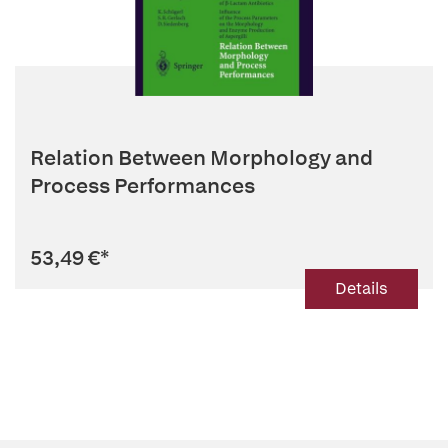
Relation Between Morphology and
Process Performances
53,49 €
*
Details