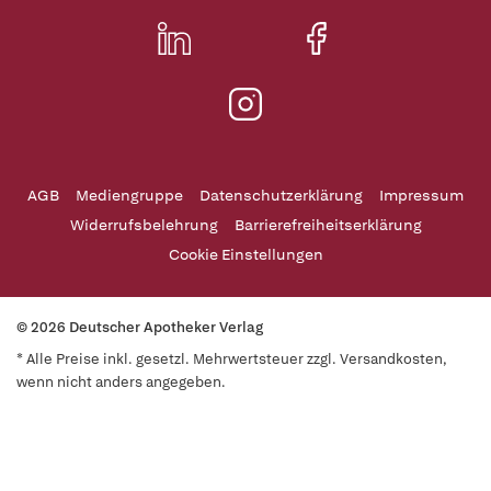
AGB
Mediengruppe
Datenschutzerklärung
Impressum
Widerrufsbelehrung
Barrierefreiheitserklärung
Cookie Einstellungen
© 2026 Deutscher Apotheker Verlag
* Alle Preise inkl. gesetzl. Mehrwertsteuer zzgl. Versandkosten,
wenn nicht anders angegeben.