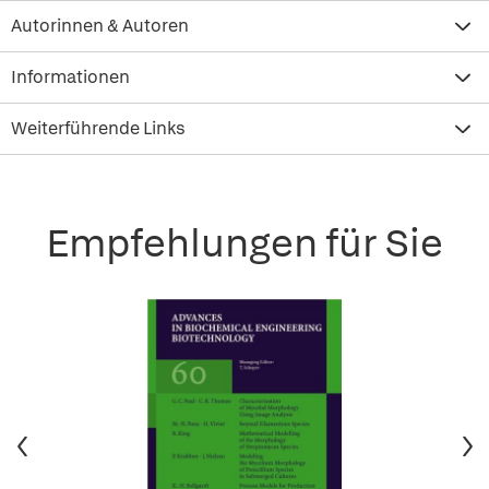
Autorinnen & Autoren
Informationen
Weiterführende Links
Empfehlungen für Sie