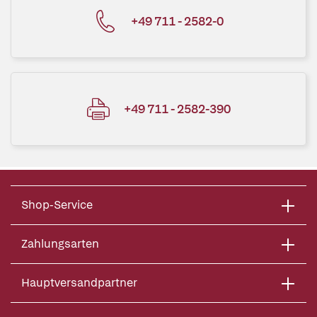
+49 711 - 2582-0
+49 711 - 2582-390
Shop-Service
Zahlungsarten
Hauptversandpartner