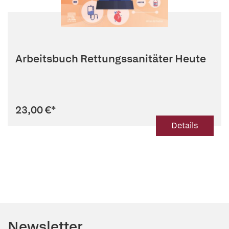
Arbeitsbuch Rettungssanitäter Heute
23,00 €
*
Details
Newsletter