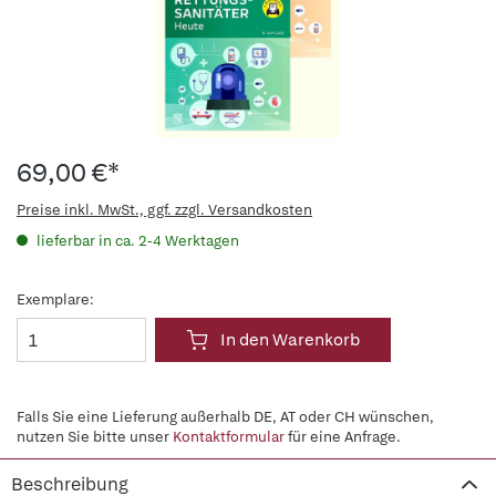
69,00 €*
Preise inkl. MwSt., ggf. zzgl. Versandkosten
lieferbar in ca. 2-4 Werktagen
Exemplare:
In den Warenkorb
Falls Sie eine Lieferung außerhalb DE, AT oder CH wünschen,
nutzen Sie bitte unser
Kontaktformular
für eine Anfrage.
Beschreibung