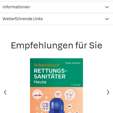
Informationen
Weiterführende Links
Empfehlungen für Sie