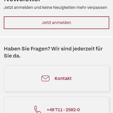
Jetzt anmelden und keine Neuigkeiten mehr verpassen
Jetzt anmelden
Haben Sie Fragen? Wir sind jederzeit für
Sie da.
Kontakt
+49 711 - 2582-0