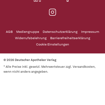
AGB
Mediengruppe
Datenschutzerklärung
Impressum
Widerrufsbelehrung
Barrierefreiheitserklärung
Cookie Einstellungen
© 2026 Deutscher Apotheker Verlag
* Alle Preise inkl. gesetzl. Mehrwertsteuer zzgl. Versandkosten,
wenn nicht anders angegeben.