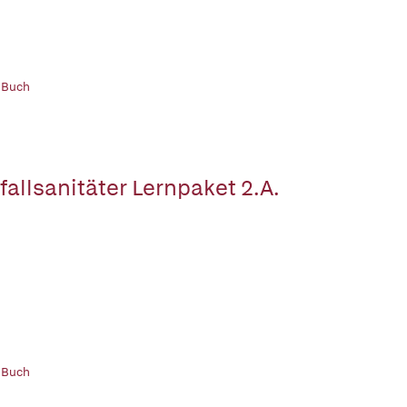
 Buch
fallsanitäter Lernpaket 2.A.
 Buch