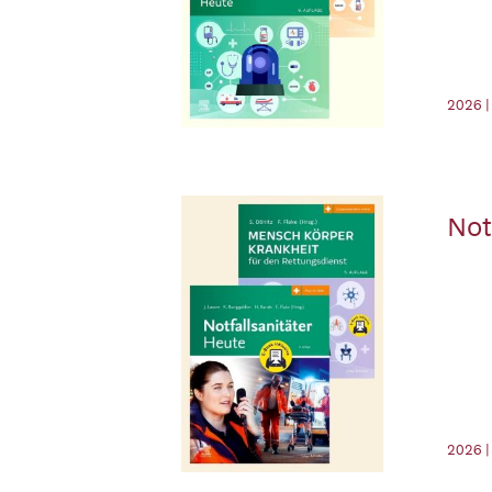
2026 |
Not
2026 |