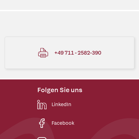
+49 711 - 2582-390
Folgen Sie uns
LinkedIn
Facebook