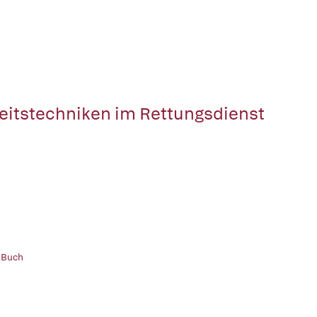
eitstechniken im Rettungsdienst
 Buch