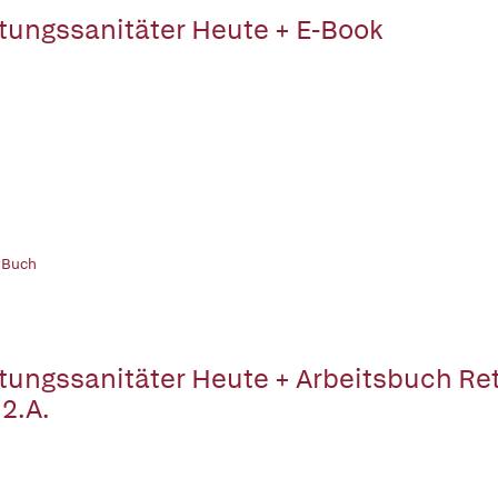
tungssanitäter Heute + E-Book
 Buch
tungssanitäter Heute + Arbeitsbuch Re
 2.A.