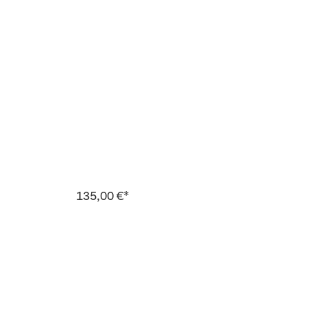
135,00 €*