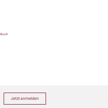
 Buch
Jetzt anmelden