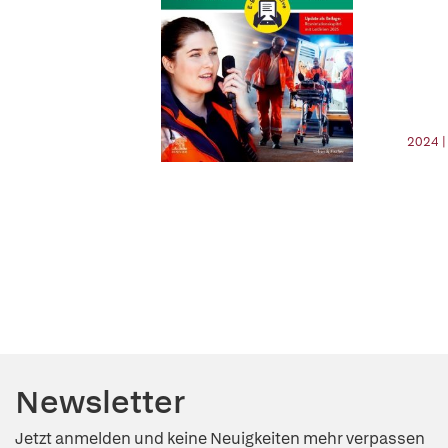
2024 |
Newsletter
Jetzt anmelden und keine Neuigkeiten mehr verpassen